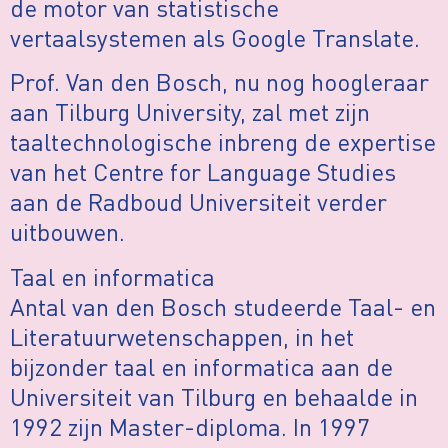
de motor van statistische
vertaalsystemen als Google Translate.
Prof. Van den Bosch, nu nog hoogleraar
aan Tilburg University, zal met zijn
taaltechnologische inbreng de expertise
van het Centre for Language Studies
aan de Radboud Universiteit verder
uitbouwen.
Taal en informatica
Antal van den Bosch studeerde Taal- en
Literatuurwetenschappen, in het
bijzonder taal en informatica aan de
Universiteit van Tilburg en behaalde in
1992 zijn Master-diploma. In 1997