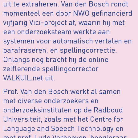
uit te extraheren. Van den Bosch rondt
momenteel een door NWO gefinancierd
vijfjarig Vici-project af, waarin hij met
een onderzoeksteam werkte aan
systemen voor automatisch vertalen en
parafraseren, en spellingcorrectie.
Onlangs nog bracht hij de online
zelflerende spellingcorrector
VALKUIL.net uit.
Prof. Van den Bosch werkt al samen
met diverse onderzoekers en
onderzoeksinstituten op de Radboud
Universiteit, zoals met het Centre for
Language and Speech Technology en
met prof. Ludo Verhoeven, hoogleraar