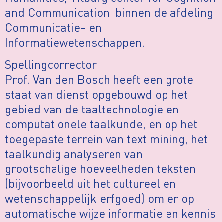
and Communication, binnen de afdeling
Communicatie- en
Informatiewetenschappen.
Spellingcorrector
Prof. Van den Bosch heeft een grote
staat van dienst opgebouwd op het
gebied van de taaltechnologie en
computationele taalkunde, en op het
toegepaste terrein van text mining, het
taalkundig analyseren van
grootschalige hoeveelheden teksten
(bijvoorbeeld uit het cultureel en
wetenschappelijk erfgoed) om er op
automatische wijze informatie en kennis