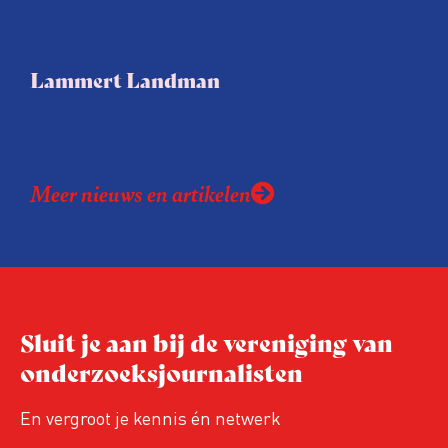
Lammert Landman
Meer nieuws en artikelen
Sluit je aan bij de vereniging van
onderzoeksjournalisten
En vergroot je kennis én netwerk