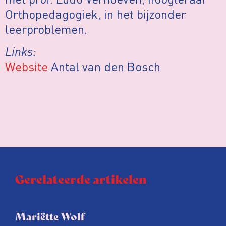
Orthopedagogiek, in het bijzonder
leerproblemen.
Links:
Website
Antal van den Bosch
Gerelateerde artikelen
Mariëtte Wolf