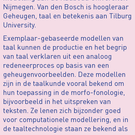
Nijmegen. Van den Bosch is hoogleraar
Geheugen, taal en betekenis aan Tilburg
University.
Exemplaar-gebaseerde modellen van
taal kunnen de productie en het begrip
van taal verklaren uit een analoog
redeneerproces op basis van een
geheugenvoorbeelden. Deze modellen
zijn in de taalkunde vooral bekend om
hun toepassing in de morfo-fonologie,
bijvoorbeeld in het uitspreken van
teksten. Ze lenen zich bijzonder goed
voor computationele modellering, en in
de taaltechnologie staan ze bekend als