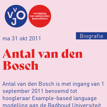
Biografie
ma 31 okt 2011
Antal van den
Bosch
Antal van den Bosch is met ingang van 1
september 2011 benoemd tot
hoogleraar Example-based language
modelling aan de Radboud Universiteit