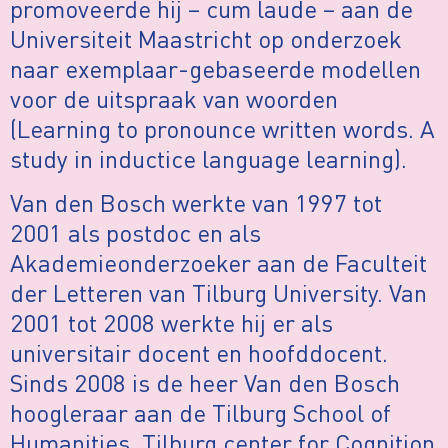
promoveerde hij – cum laude – aan de
Universiteit Maastricht op onderzoek
naar exemplaar-gebaseerde modellen
voor de uitspraak van woorden
(Learning to pronounce written words. A
study in inductice language learning).
Van den Bosch werkte van 1997 tot
2001 als postdoc en als
Akademieonderzoeker aan de Faculteit
der Letteren van Tilburg University. Van
2001 tot 2008 werkte hij er als
universitair docent en hoofddocent.
Sinds 2008 is de heer Van den Bosch
hoogleraar aan de Tilburg School of
Humanities, Tilburg center for Cognition