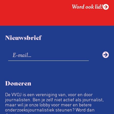
Word ook lid!
Nieuwsbrief
Doneren
De VVOJ is een vereniging van, voor en door
journalisten. Ben je zelf niet actief als journalist,
maar wil je onze lobby voor meer en betere
onderzoeksjournalistiek steunen? Word dan