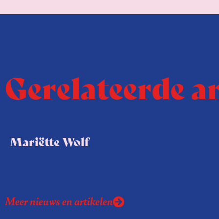
Gerelateerde a
Mariëtte Wolf
Meer nieuws en artikelen