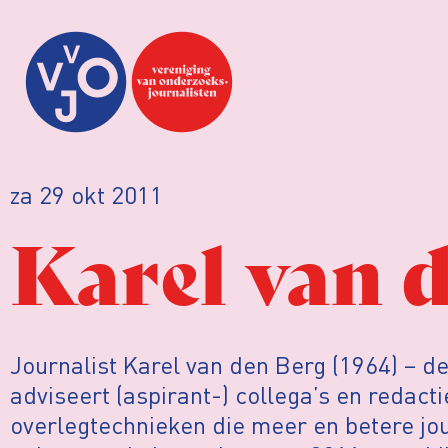
za 29 okt 2011
Karel van 
Journalist Karel van den Berg (1964) – de
adviseert (aspirant-) collega’s en redacti
overlegtechnieken die meer en betere jou