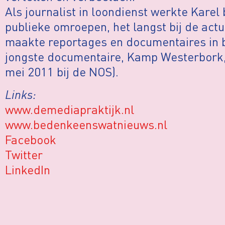
Als journalist in loondienst werkte Karel
publieke omroepen, het langst bij de actu
maakte reportages en documentaires in b
jongste documentaire, Kamp Westerbork, 
mei 2011 bij de NOS).
Links:
www.demediapraktijk.nl
www.bedenkeenswatnieuws.nl
Facebook
Twitter
LinkedIn