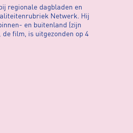
 bij regionale dagbladen en
aliteitenrubriek Netwerk. Hij
innen- en buitenland (zijn
de film, is uitgezonden op 4