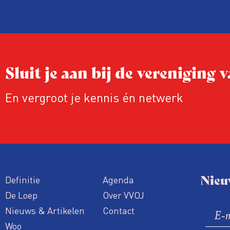
Sluit je aan bij de vereniging
En vergroot je kennis én netwerk
Nieu
Definitie
Agenda
De Loep
Over VVOJ
Nieuws & Artikelen
Contact
Woo