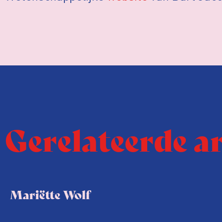
Gerelateerde a
Mariëtte Wolf