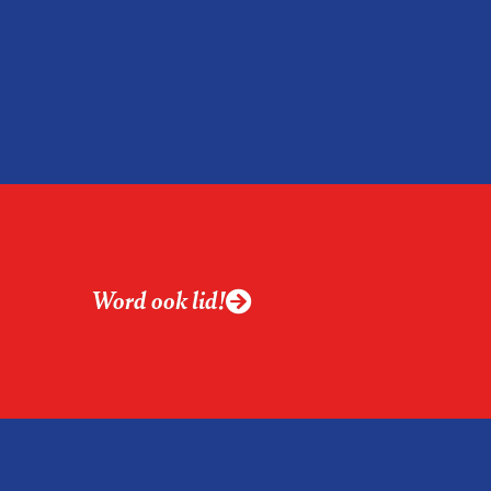
Word ook lid!