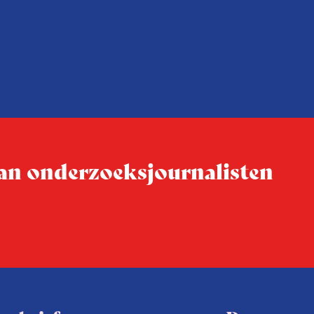
 van onderzoeksjournalisten