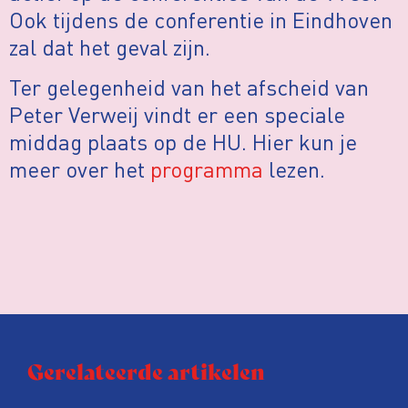
Ook tijdens de conferentie in Eindhoven
zal dat het geval zijn.
Ter gelegenheid van het afscheid van
Peter Verweij vindt er een speciale
middag plaats op de HU. Hier kun je
meer over het
programma
lezen.
Gerelateerde artikelen