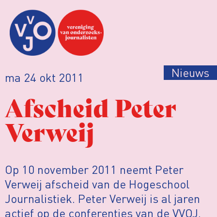
Nieuws
ma 24 okt 2011
Afscheid Peter
Verweij
Op 10 november 2011 neemt Peter
Verweij afscheid van de Hogeschool
Journalistiek. Peter Verweij is al jaren
actief op de conferenties van de VVOJ.