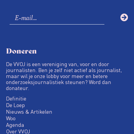
Doneren
De VVOJ is een vereniging van, voor en door
journalisten. Ben je zelf niet actief als journalist,
maar wil je onze lobby voor meer en betere
onderzoeksjournalistiek steunen? Word dan
donateur.
Definitie
De Loep
Nieuws & Artikelen
Woo
Agenda
Over VVOJ