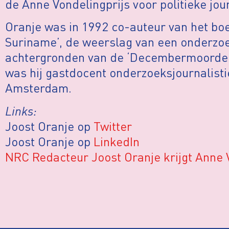
de Anne Vondelingprijs voor politieke jour
Oranje was in 1992 co-auteur van het bo
Suriname’, de weerslag van een onderzoe
achtergronden van de ‘Decembermoorden’
was hij gastdocent onderzoeksjournalisti
Amsterdam.
Links:
Joost Oranje op
Twitter
Joost Oranje op
LinkedIn
NRC Redacteur Joost Oranje krijgt Anne 