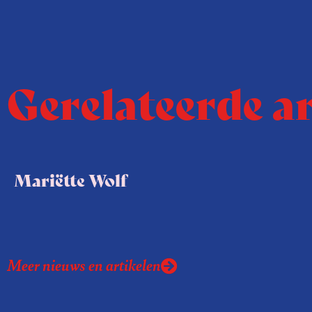
Gerelateerde a
Mariëtte Wolf
Meer nieuws en artikelen