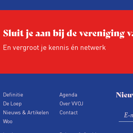
Sluit je aan bij de vereniging
En vergroot je kennis én netwerk
Nieu
Definitie
Agenda
De Loep
Over VVOJ
Nieuws & Artikelen
Contact
Woo