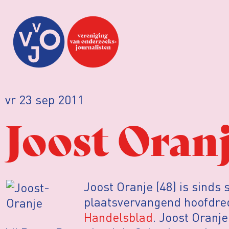
vr 23 sep 2011
Joost Oran
Joost Oranje (48) is sinds
plaatsvervangend hoofdre
Handelsblad
. Joost Oranje