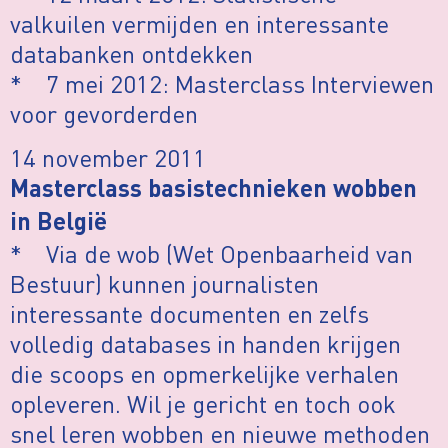
valkuilen vermijden en interessante
databanken ontdekken
* 7 mei 2012: Masterclass Interviewen
voor gevorderden
14 november 2011
Masterclass basistechnieken wobben
in België
* Via de wob (Wet Openbaarheid van
Bestuur) kunnen journalisten
interessante documenten en zelfs
volledig databases in handen krijgen
die scoops en opmerkelijke verhalen
opleveren. Wil je gericht en toch ook
snel leren wobben en nieuwe methoden