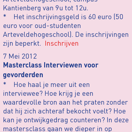
Kantienberg van 9u tot 12u.
* Het inschrijvingsgeld is 60 euro (50
euro voor oud-studenten
Arteveldehogeschool). De inschrijvingen
zijn beperkt.
Inschrijven
7 Mei 2012
Masterclass Interviewen voor
gevorderden
* Hoe haal je meer uit een
interviewee? Hoe krijg je een
waardevolle bron aan het praten zonder
dat hij zich achteraf bekocht voelt? Hoe
kan je ontwijkgedrag counteren? In deze
mastersclass gaan we dieper in op