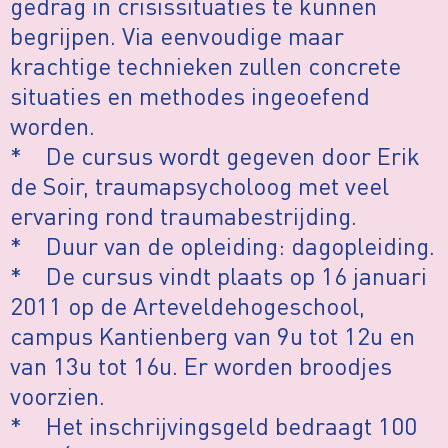
gedrag in crisissituaties te kunnen
begrijpen. Via eenvoudige maar
krachtige technieken zullen concrete
situaties en methodes ingeoefend
worden.
* De cursus wordt gegeven door Erik
de Soir, traumapsycholoog met veel
ervaring rond traumabestrijding.
* Duur van de opleiding: dagopleiding.
* De cursus vindt plaats op 16 januari
2011 op de Arteveldehogeschool,
campus Kantienberg van 9u tot 12u en
van 13u tot 16u. Er worden broodjes
voorzien.
* Het inschrijvingsgeld bedraagt 100