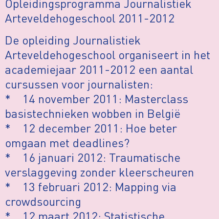
Opleidingsprogramma Journalistiek
Arteveldehogeschool 2011-2012
De opleiding Journalistiek
Arteveldehogeschool organiseert in het
academiejaar 2011-2012 een aantal
cursussen voor journalisten:
* 14 november 2011: Masterclass
basistechnieken wobben in België
* 12 december 2011: Hoe beter
omgaan met deadlines?
* 16 januari 2012: Traumatische
verslaggeving zonder kleerscheuren
* 13 februari 2012: Mapping via
crowdsourcing
* 12 maart 2012: Statistische