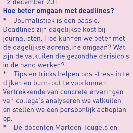
12 december 2011
Hoe beter omgaan met deadlines?
* Journalistiek is een passie.
Deadlines zijn dagelijkse kost bij
journalisten. Hoe kunnen we beter met
de dagelijkse adrenaline omgaan? Wat
zijn de valkuilen die gezondheidsrisico’s
in de hand werken?
* Tips en tricks helpen ons stress in te
dijken en burn-out te voorkomen.
Vertrekkende van concrete ervaringen
van collega’s analyseren we valkuilen
en stellen we een persoonlijk actieplan
op.
* De docenten Marleen Teugels en