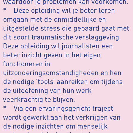
waardoor je problemen kan voorkomen.
* Deze opleiding wil je beter leren
omgaan met de onmiddellijke en
uitgestelde stress die gepaard gaat met
dit soort traumatische verslaggeving.
Deze opleiding wil journalisten een
beter inzicht geven in het eigen
functioneren in
uitzonderingsomstandigheden en hen
de nodige ’tools’ aanreiken om tijdens
de uitoefening van hun werk
veerkrachtig te blijven.
* Via een ervaringsgericht traject
wordt gewerkt aan het verkrijgen van
de nodige inzichten om menselijk