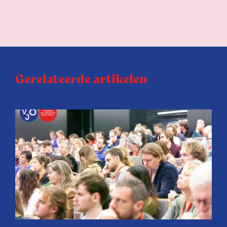
Gerelateerde artikelen