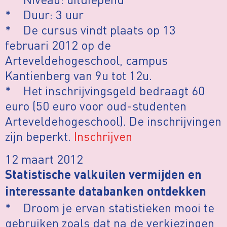
* Duur: 3 uur
* De cursus vindt plaats op 13
februari 2012 op de
Arteveldehogeschool, campus
Kantienberg van 9u tot 12u.
* Het inschrijvingsgeld bedraagt 60
euro (50 euro voor oud-studenten
Arteveldehogeschool). De inschrijvingen
zijn beperkt.
Inschrijven
12 maart 2012
Statistische valkuilen vermijden en
interessante databanken ontdekken
* Droom je ervan statistieken mooi te
gebruiken zoals dat na de verkiezingen