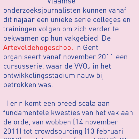
Vlaamse
onderzoeksjournalisten kunnen vanaf
dit najaar een unieke serie colleges en
trainingen volgen om zich verder te
bekwamen op hun vakgebied. De
Arteveldehogeschool
in Gent
organiseert vanaf november 2011 een
cursusserie, waar de VVOJ in het
ontwikkelingsstadium nauw bij
betrokken was.
Hierin komt een breed scala aan
fundamentele kwesties van het vak aan
de orde, van wobben (14 november
2011) tot crowdsourcing (13 februari