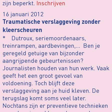
zijn beperkt.
Inschrijven
16 januari 2012
Traumatische verslaggeving zonder
kleerscheuren
* Dutroux, seriemoordenaars,
treinrampen, aardbevingen,… Ben je
geregeld getuige van bijzonder
aangrijpende gebeurtenissen?
Journalisten houden van hun werk. Vaak
geeft het een groot gevoel van
voldoening. Toch blijft deze
verslaggeving aan je huid kleven. De
terugslag komt soms veel later.
Nochtans zijn er preventieve technieken