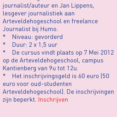
journalist/auteur en Jan Lippens,
lesgever journalistiek aan
Arteveldehogeschool en freelance
Journalist bij Humo.
* Niveau: gevorderd
* Duur: 2 x 1,5 uur
* De cursus vindt plaats op 7 Mei 2012
op de Arteveldehogeschool, campus
Kantienberg van 9u tot 12u.
* Het inschrijvingsgeld is 60 euro (50
euro voor oud-studenten
Arteveldehogeschool). De inschrijvingen
zijn beperkt.
Inschrijven