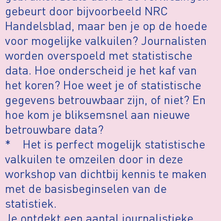
gebeurt door bijvoorbeeld NRC
Handelsblad, maar ben je op de hoede
voor mogelijke valkuilen? Journalisten
worden overspoeld met statistische
data. Hoe onderscheid je het kaf van
het koren? Hoe weet je of statistische
gegevens betrouwbaar zijn, of niet? En
hoe kom je bliksemsnel aan nieuwe
betrouwbare data?
* Het is perfect mogelijk statistische
valkuilen te omzeilen door in deze
workshop van dichtbij kennis te maken
met de basisbeginselen van de
statistiek.
Je ontdekt een aantal journalistieke