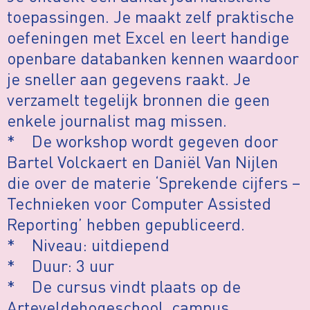
toepassingen. Je maakt zelf praktische
oefeningen met Excel en leert handige
openbare databanken kennen waardoor
je sneller aan gegevens raakt. Je
verzamelt tegelijk bronnen die geen
enkele journalist mag missen.
* De workshop wordt gegeven door
Bartel Volckaert en Daniël Van Nijlen
die over de materie ‘Sprekende cijfers –
Technieken voor Computer Assisted
Reporting’ hebben gepubliceerd.
* Niveau: uitdiepend
* Duur: 3 uur
* De cursus vindt plaats op de
Arteveldehogeschool, campus