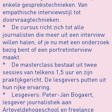
enkele gesprekstechnieken. Van
empathische interviewstijl tot
doorvraagtechnieken.
* De cursus richt zich tot alle
journalisten die meer uit een interview
willen halen, of je nu met een onderzoek
bezig bent of een portretinterview
maakt.
* De masterclass bestaat uit twee
sessies van telkens 1,5 uur en zijn
praktijkgericht. De lesgevers putten uit
hun rijke ervaring.
* Lesgevers: Peter-Jan Bogaert,
lesgever journalistiek aan
Arteveldehogeschool en freelance