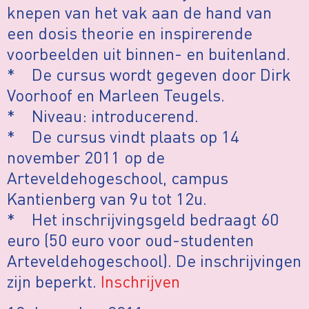
knepen van het vak aan de hand van
een dosis theorie en inspirerende
voorbeelden uit binnen- en buitenland.
* De cursus wordt gegeven door Dirk
Voorhoof en Marleen Teugels.
* Niveau: introducerend.
* De cursus vindt plaats op 14
november 2011 op de
Arteveldehogeschool, campus
Kantienberg van 9u tot 12u.
* Het inschrijvingsgeld bedraagt 60
euro (50 euro voor oud-studenten
Arteveldehogeschool). De inschrijvingen
zijn beperkt.
Inschrijven