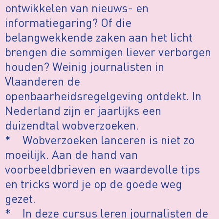
ontwikkelen van nieuws- en
informatiegaring? Of die
belangwekkende zaken aan het licht
brengen die sommigen liever verborgen
houden? Weinig journalisten in
Vlaanderen de
openbaarheidsregelgeving ontdekt. In
Nederland zijn er jaarlijks een
duizendtal wobverzoeken.
* Wobverzoeken lanceren is niet zo
moeilijk. Aan de hand van
voorbeeldbrieven en waardevolle tips
en tricks word je op de goede weg
gezet.
* In deze cursus leren journalisten de