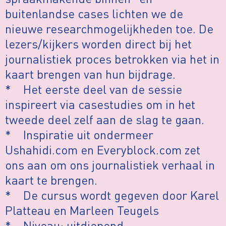
buitenlandse cases lichten we de
nieuwe researchmogelijkheden toe. De
lezers/kijkers worden direct bij het
journalistiek proces betrokken via het in
kaart brengen van hun bijdrage.
* Het eerste deel van de sessie
inspireert via casestudies om in het
tweede deel zelf aan de slag te gaan.
* Inspiratie uit ondermeer
Ushahidi.com en Everyblock.com zet
ons aan om ons journalistiek verhaal in
kaart te brengen.
* De cursus wordt gegeven door Karel
Platteau en Marleen Teugels
* Niveau: uitdiepend