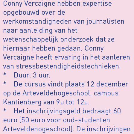
Conny Vercaigne hebben expertise
opgebouwd over de
werkomstandigheden van journalisten
naar aanleiding van het
wetenschappelijk onderzoek dat ze
hiernaar hebben gedaan. Conny
Vercaigne heeft ervaring in het aanleren
van stressbestendigheidstechnieken.
* Duur: 3 uur.
* De cursus vindt plaats 12 december
op de Arteveldehogeschool, campus
Kantienberg van 9u tot 12u.
* Het inschrijvingsgeld bedraagt 60
euro (50 euro voor oud-studenten
Arteveldehogeschool). De inschrijvingen