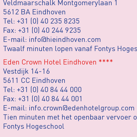
Veldmaarschalk Montgomerylaan 1
5612 BA Eindhoven
Tel: +31 (0) 40 235 8235
Fax: +31 (0) 40 244 9235
E-mail: info@hieindhoven.com
Twaalf minuten lopen vanaf Fontys Hoge
Eden Crown Hotel Eindhoven ****
Vestdijk 14-16
5611 CC Eindhoven
Tel: +31 (0) 40 84 44 000
Fax: +31 (0) 40 84 44 001
E-mail: info.crown@edenhotelgroup.com
Tien minuten met het openbaar vervoer o
Fontys Hogeschool