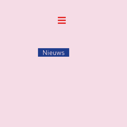
Nieuws