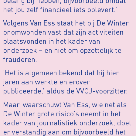
belang bij hebben, bijvoorbeeld omdat
het jou zelf financieel iets oplevert.’
Volgens Van Ess staat het bij De Winter
onomwonden vast dat zijn activiteiten
plaatsvonden in het kader van
onderzoek – en niet om opzettelijk te
frauderen.
‘Het is algemeen bekend dat hij hier
jaren aan werkte en erover
publiceerde,’ aldus de VVOJ-voorzitter.
Maar, waarschuwt Van Ess, wie net als
De Winter grote risico’s neemt in het
kader van journalistiek onderzoek, doet
er verstandig aan om bijvoorbeeld het