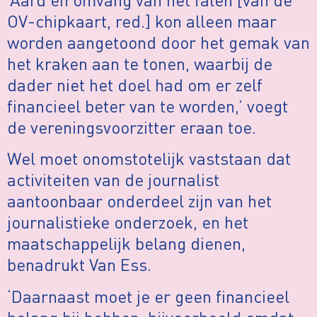
OV-chipkaart, red.] kon alleen maar
worden aangetoond door het gemak van
het kraken aan te tonen, waarbij de
dader niet het doel had om er zelf
financieel beter van te worden,’ voegt
de vereningsvoorzitter eraan toe.
Wel moet onomstotelijk vaststaan dat
activiteiten van de journalist
aantoonbaar onderdeel zijn van het
journalistieke onderzoek, en het
maatschappelijk belang dienen,
benadrukt Van Ess.
‘Daarnaast moet je er geen financieel