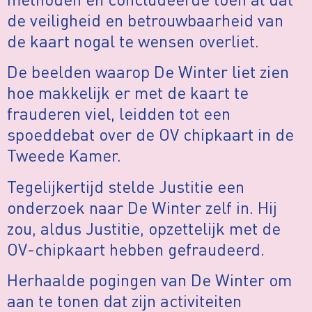
de veiligheid en betrouwbaarheid van
de kaart nogal te wensen overliet.
De beelden waarop De Winter liet zien
hoe makkelijk er met de kaart te
frauderen viel, leidden tot een
spoeddebat over de OV chipkaart in de
Tweede Kamer.
Tegelijkertijd stelde Justitie een
onderzoek naar De Winter zelf in. Hij
zou, aldus Justitie, opzettelijk met de
OV-chipkaart hebben gefraudeerd.
Herhaalde pogingen van De Winter om
aan te tonen dat zijn activiteiten