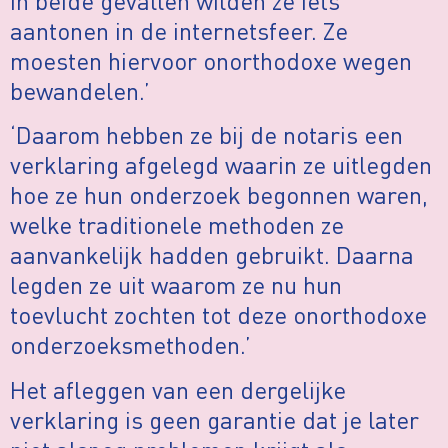
In beide gevallen wilden ze iets
aantonen in de internetsfeer. Ze
moesten hiervoor onorthodoxe wegen
bewandelen.’
‘Daarom hebben ze bij de notaris een
verklaring afgelegd waarin ze uitlegden
hoe ze hun onderzoek begonnen waren,
welke traditionele methoden ze
aanvankelijk hadden gebruikt. Daarna
legden ze uit waarom ze nu hun
toevlucht zochten tot deze onorthodoxe
onderzoeksmethoden.’
Het afleggen van een dergelijke
verklaring is geen garantie dat je later