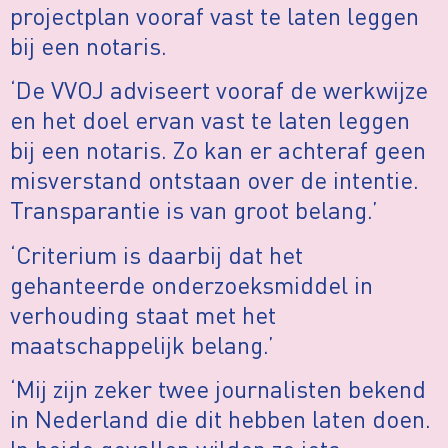
projectplan vooraf vast te laten leggen
bij een notaris.
‘De VVOJ adviseert vooraf de werkwijze
en het doel ervan vast te laten leggen
bij een notaris. Zo kan er achteraf geen
misverstand ontstaan over de intentie.
Transparantie is van groot belang.’
‘Criterium is daarbij dat het
gehanteerde onderzoeksmiddel in
verhouding staat met het
maatschappelijk belang.’
‘Mij zijn zeker twee journalisten bekend
in Nederland die dit hebben laten doen.