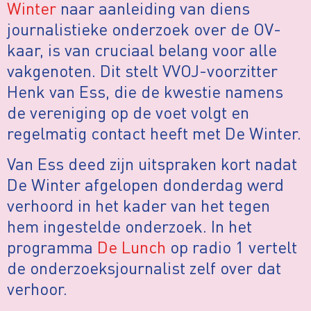
Winter
naar aanleiding van diens
journalistieke onderzoek over de OV-
kaar, is van cruciaal belang voor alle
vakgenoten. Dit stelt VVOJ-voorzitter
Henk van Ess, die de kwestie namens
de vereniging op de voet volgt en
regelmatig contact heeft met De Winter.
Van Ess deed zijn uitspraken kort nadat
De Winter afgelopen donderdag werd
verhoord in het kader van het tegen
hem ingestelde onderzoek. In het
programma
De Lunch
op radio 1 vertelt
de onderzoeksjournalist zelf over dat
verhoor.