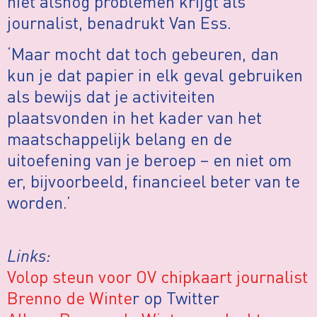
niet alsnog problemen krijgt als
journalist, benadrukt Van Ess.
‘Maar mocht dat toch gebeuren, dan
kun je dat papier in elk geval gebruiken
als bewijs dat je activiteiten
plaatsvonden in het kader van het
maatschappelijk belang en de
uitoefening van je beroep – en niet om
er, bijvoorbeeld, financieel beter van te
worden.’
Links:
Volop steun voor OV chipkaart journalist
Brenno de Winte
r op Twitter