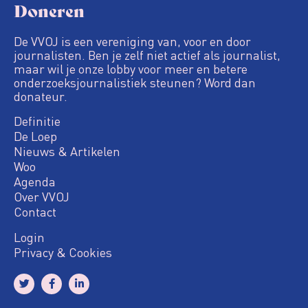
Doneren
De VVOJ is een vereniging van, voor en door
journalisten. Ben je zelf niet actief als journalist,
maar wil je onze lobby voor meer en betere
onderzoeksjournalistiek steunen? Word dan
donateur.
Definitie
De Loep
Nieuws & Artikelen
Woo
Agenda
Over VVOJ
Contact
Login
Privacy & Cookies