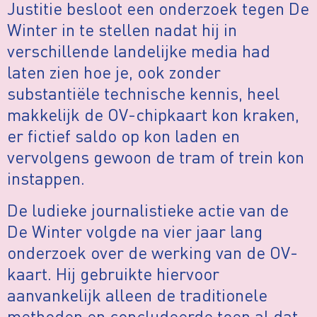
Justitie besloot een onderzoek tegen De
Winter in te stellen nadat hij in
verschillende landelijke media had
laten zien hoe je, ook zonder
substantiële technische kennis, heel
makkelijk de OV-chipkaart kon kraken,
er fictief saldo op kon laden en
vervolgens gewoon de tram of trein kon
instappen.
De ludieke journalistieke actie van de
De Winter volgde na vier jaar lang
onderzoek over de werking van de OV-
kaart. Hij gebruikte hiervoor
aanvankelijk alleen de traditionele
methoden en concludeerde toen al dat