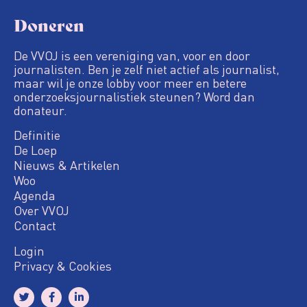
Doneren
De VVOJ is een vereniging van, voor en door
journalisten. Ben je zelf niet actief als journalist,
maar wil je onze lobby voor meer en betere
onderzoeksjournalistiek steunen? Word dan
donateur.
Definitie
De Loep
Nieuws & Artikelen
Woo
Agenda
Over VVOJ
Contact
Login
Privacy & Cookies