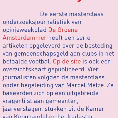
De eerste masterclass
onderzoeksjournalistiek van
opinieweekblad
De Groene
Amsterdammer
heeft een serie
artikelen opgeleverd over de besteding
van gemeenschapsgeld aan clubs in het
betaalde voetbal.
Op de site
is ook een
overzichtskaart gepubliceerd. Vier
journalisten volgden de masterclass
onder begeleiding van Marcel Metze. Ze
baseerden zich op een uitgebreide
vragenlijst aan gemeenten,
jaarverslagen, stukken uit de Kamer
van Koophandel en het kadaster,