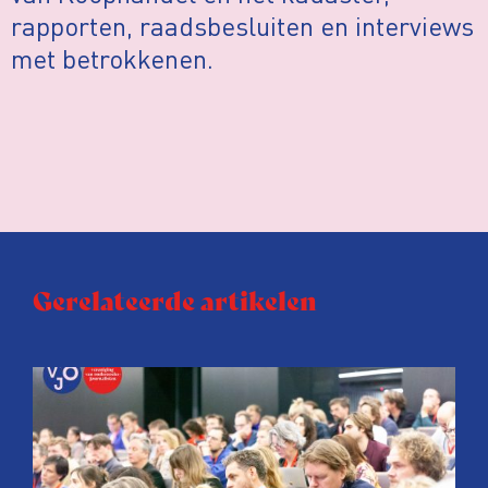
rapporten, raadsbesluiten en interviews
met betrokkenen.
Gerelateerde artikelen