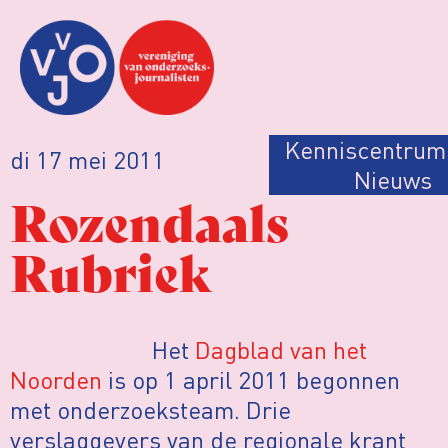
Kenniscentrum
di 17 mei 2011
Nieuws
Rozendaals
Rubriek
Het
Dagblad van het
Noorden
is op 1 april 2011 begonnen
met onderzoeksteam. Drie
verslaggevers van de regionale krant