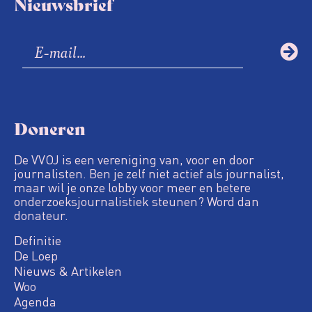
Nieuwsbrief
Doneren
De VVOJ is een vereniging van, voor en door
journalisten. Ben je zelf niet actief als journalist,
maar wil je onze lobby voor meer en betere
onderzoeksjournalistiek steunen? Word dan
donateur.
Definitie
De Loep
Nieuws & Artikelen
Woo
Agenda