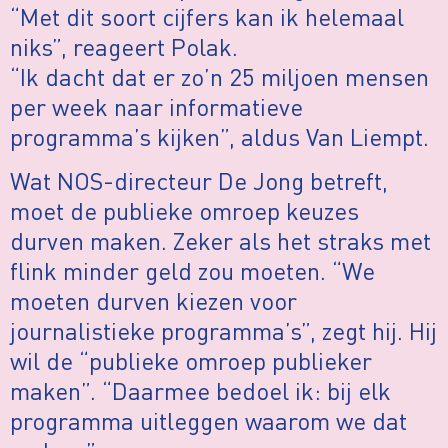
“Met dit soort cijfers kan ik helemaal
niks”, reageert Polak.
“Ik dacht dat er zo’n 25 miljoen mensen
per week naar informatieve
programma’s kijken”, aldus Van Liempt.
Wat NOS-directeur De Jong betreft,
moet de publieke omroep keuzes
durven maken. Zeker als het straks met
flink minder geld zou moeten. “We
moeten durven kiezen voor
journalistieke programma’s”, zegt hij. Hij
wil de “publieke omroep publieker
maken”. “Daarmee bedoel ik: bij elk
programma uitleggen waarom we dat