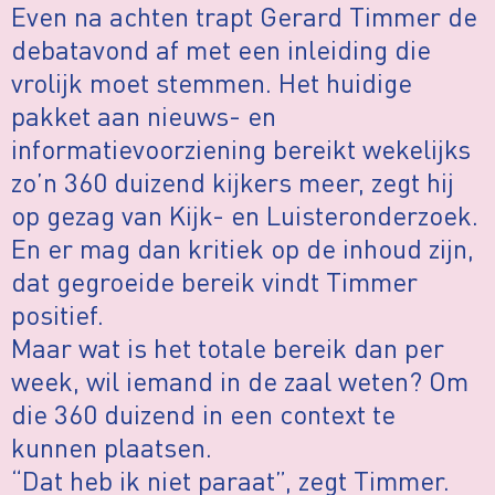
Even na achten trapt Gerard Timmer de
debatavond af met een inleiding die
vrolijk moet stemmen. Het huidige
pakket aan nieuws- en
informatievoorziening bereikt wekelijks
zo’n 360 duizend kijkers meer, zegt hij
op gezag van Kijk- en Luisteronderzoek.
En er mag dan kritiek op de inhoud zijn,
dat gegroeide bereik vindt Timmer
positief.
Maar wat is het totale bereik dan per
week, wil iemand in de zaal weten? Om
die 360 duizend in een context te
kunnen plaatsen.
“Dat heb ik niet paraat”, zegt Timmer.