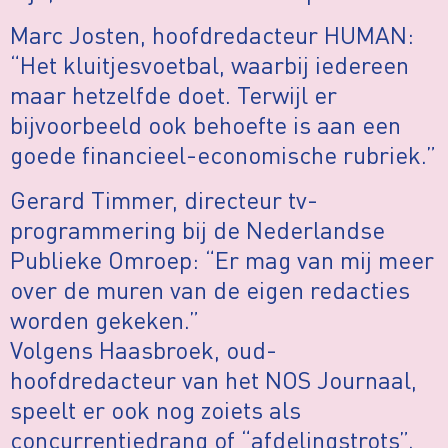
Marc Josten, hoofdredacteur HUMAN:
“Het kluitjesvoetbal, waarbij iedereen
maar hetzelfde doet. Terwijl er
bijvoorbeeld ook behoefte is aan een
goede financieel-economische rubriek.”
Gerard Timmer, directeur tv-
programmering bij de Nederlandse
Publieke Omroep: “Er mag van mij meer
over de muren van de eigen redacties
worden gekeken.”
Volgens Haasbroek, oud-
hoofdredacteur van het NOS Journaal,
speelt er ook nog zoiets als
concurrentiedrang of “afdelingstrots”.