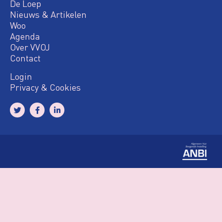
De Loep
Nieuws & Artikelen
Woo
Agenda
Over VVOJ
Contact
Login
Privacy & Cookies