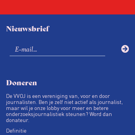
Nieuwsbrief
Doneren
De VVOJ is een vereniging van, voor en door
journalisten. Ben je zelf niet actief als journalist,
maar wil je onze lobby voor meer en betere
onderzoeksjournalistiek steunen? Word dan
donateur.
Definitie