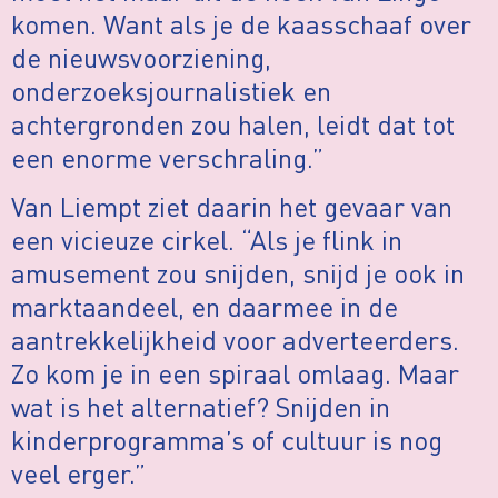
komen. Want als je de kaasschaaf over
de nieuwsvoorziening,
onderzoeksjournalistiek en
achtergronden zou halen, leidt dat tot
een enorme verschraling.”
Van Liempt ziet daarin het gevaar van
een vicieuze cirkel. “Als je flink in
amusement zou snijden, snijd je ook in
marktaandeel, en daarmee in de
aantrekkelijkheid voor adverteerders.
Zo kom je in een spiraal omlaag. Maar
wat is het alternatief? Snijden in
kinderprogramma’s of cultuur is nog
veel erger.”