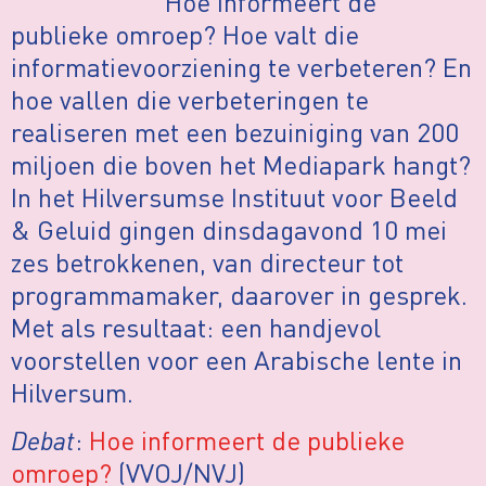
Hoe informeert de
publieke omroep? Hoe valt die
informatievoorziening te verbeteren? En
hoe vallen die verbeteringen te
realiseren met een bezuiniging van 200
miljoen die boven het Mediapark hangt?
In het Hilversumse Instituut voor Beeld
& Geluid gingen dinsdagavond 10 mei
zes betrokkenen, van directeur tot
programmamaker, daarover in gesprek.
Met als resultaat: een handjevol
voorstellen voor een Arabische lente in
Hilversum.
Debat
:
Hoe informeert de publieke
omroep?
(VVOJ/NVJ)