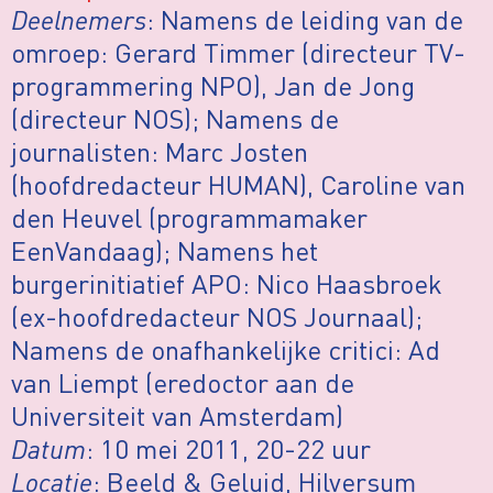
Deelnemers
: Namens de leiding van de
omroep: Gerard Timmer (directeur TV-
programmering NPO), Jan de Jong
(directeur NOS); Namens de
journalisten: Marc Josten
(hoofdredacteur HUMAN), Caroline van
den Heuvel (programmamaker
EenVandaag); Namens het
burgerinitiatief APO: Nico Haasbroek
(ex-hoofdredacteur NOS Journaal);
Namens de onafhankelijke critici: Ad
van Liempt (eredoctor aan de
Universiteit van Amsterdam)
Datum
: 10 mei 2011, 20-22 uur
Locatie
: Beeld & Geluid, Hilversum