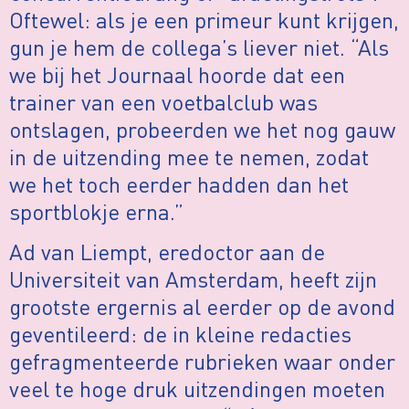
Oftewel: als je een primeur kunt krijgen,
gun je hem de collega’s liever niet. “Als
we bij het Journaal hoorde dat een
trainer van een voetbalclub was
ontslagen, probeerden we het nog gauw
in de uitzending mee te nemen, zodat
we het toch eerder hadden dan het
sportblokje erna.”
Ad van Liempt, eredoctor aan de
Universiteit van Amsterdam, heeft zijn
grootste ergernis al eerder op de avond
geventileerd: de in kleine redacties
gefragmenteerde rubrieken waar onder
veel te hoge druk uitzendingen moeten