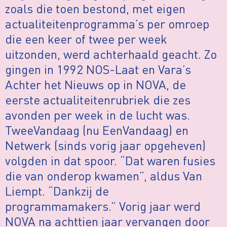
zoals die toen bestond, met eigen
actualiteitenprogramma’s per omroep
die een keer of twee per week
uitzonden, werd achterhaald geacht. Zo
gingen in 1992 NOS-Laat en Vara’s
Achter het Nieuws op in NOVA, de
eerste actualiteitenrubriek die zes
avonden per week in de lucht was.
TweeVandaag (nu EenVandaag) en
Netwerk (sinds vorig jaar opgeheven)
volgden in dat spoor. “Dat waren fusies
die van onderop kwamen”, aldus Van
Liempt. “Dankzij de
programmamakers.” Vorig jaar werd
NOVA na achttien jaar vervangen door