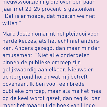
nieuwsvoorziening die over een paar
jaar met 20-25 procent is geslonken.
“Dat is armoede, dat moeten we niet
willen.”
Marc Josten omarmt het pleidooi voor
harde keuzes, als het echt niet anders
kan. Anders gezegd: dan maar minder
amusement. “Niet alle onderdelen
binnen de publieke omroep zijn
gelijkwaardig aan elkaar. Nieuws en
achtergrond horen wat mij betreft
bovenaan. Ik ben voor een brede
publieke omroep, maar als me het mes
op de keel wordt gezet, dan zeg ik: dan
moet het maar uit de hoek van Lingo