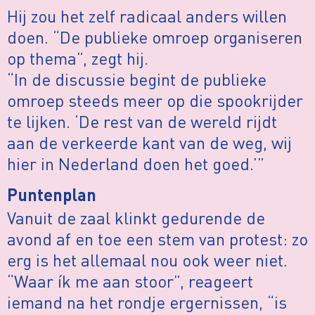
Hij zou het zelf radicaal anders willen
doen. “De publieke omroep organiseren
op thema”, zegt hij.
“In de discussie begint de publieke
omroep steeds meer op die spookrijder
te lijken. ‘De rest van de wereld rijdt
aan de verkeerde kant van de weg, wij
hier in Nederland doen het goed.’”
Puntenplan
Vanuit de zaal klinkt gedurende de
avond af en toe een stem van protest: zo
erg is het allemaal nou ook weer niet.
“Waar ík me aan stoor”, reageert
iemand na het rondje ergernissen, “is