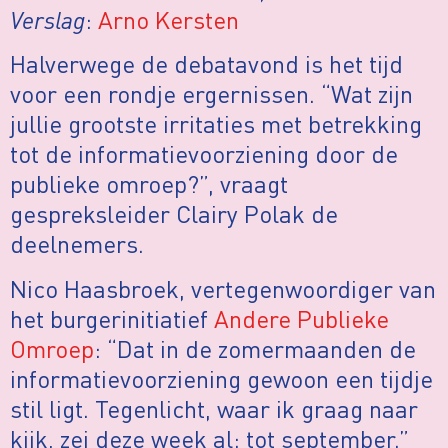
Verslag
:
Arno Kersten
Halverwege de debatavond is het tijd
voor een rondje ergernissen. “Wat zijn
jullie grootste irritaties met betrekking
tot de informatievoorziening door de
publieke omroep?”, vraagt
gespreksleider Clairy Polak de
deelnemers.
Nico Haasbroek, vertegenwoordiger van
het burgerinitiatief
Andere Publieke
Omroep
: “Dat in de zomermaanden de
informatievoorziening gewoon een tijdje
stil ligt. Tegenlicht, waar ik graag naar
kijk, zei deze week al: tot september.”