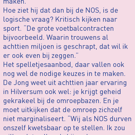
maken.”
Hoe ziet hij dat dan bij de NOS, is de
logische vraag? Kritisch kijken naar
sport. “De grote voetbalcontracten
bijvoorbeeld. Waarin trouwens al
achttien miljoen is geschrapt, dat wil ik
er ook even bij zeggen.”
Het spelletjesaanbod, daar vallen ook
nog wel de nodige keuzes in te maken.
De Jong weet uit achttien jaar ervaring
in Hilversum ook wel: je krijgt geheid
gekrakeel bij de omroepbazen. En je
moet uitkijken dat de omroep zichzelf
niet marginaliseert. “Wij als NOS durven
onszelf kwetsbaar op te stellen. Ik zou