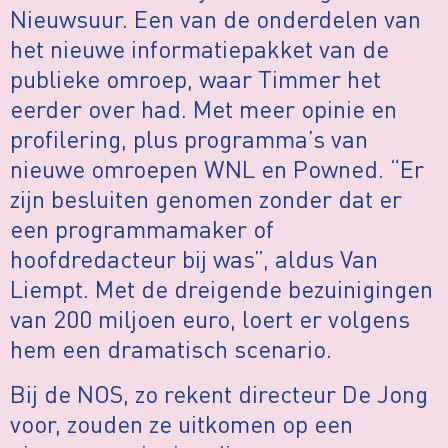
Nieuwsuur. Een van de onderdelen van
het nieuwe informatiepakket van de
publieke omroep, waar Timmer het
eerder over had. Met meer opinie en
profilering, plus programma’s van
nieuwe omroepen WNL en Powned. “Er
zijn besluiten genomen zonder dat er
een programmamaker of
hoofdredacteur bij was”, aldus Van
Liempt. Met de dreigende bezuinigingen
van 200 miljoen euro, loert er volgens
hem een dramatisch scenario.
Bij de NOS, zo rekent directeur De Jong
voor, zouden ze uitkomen op een