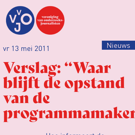
Nieuws
vr 13 mei 2011
Verslag: “Waar
blijft de opstand
van de
programmamaker