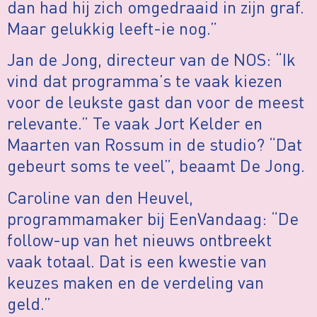
dan had hij zich omgedraaid in zijn graf.
Maar gelukkig leeft-ie nog.”
Jan de Jong, directeur van de NOS: “Ik
vind dat programma’s te vaak kiezen
voor de leukste gast dan voor de meest
relevante.” Te vaak Jort Kelder en
Maarten van Rossum in de studio? “Dat
gebeurt soms te veel”, beaamt De Jong.
Caroline van den Heuvel,
programmamaker bij EenVandaag: “De
follow-up van het nieuws ontbreekt
vaak totaal. Dat is een kwestie van
keuzes maken en de verdeling van
geld.”