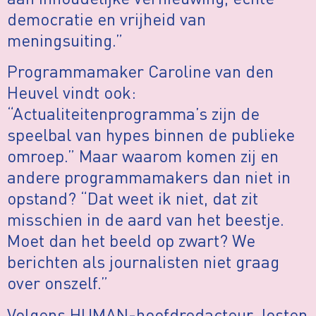
democratie en vrijheid van
meningsuiting.”
Programmamaker Caroline van den
Heuvel vindt ook:
“Actualiteitenprogramma’s zijn de
speelbal van hypes binnen de publieke
omroep.” Maar waarom komen zij en
andere programmamakers dan niet in
opstand? “Dat weet ik niet, dat zit
misschien in de aard van het beestje.
Moet dan het beeld op zwart? We
berichten als journalisten niet graag
over onszelf.”
Volgens HUMAN-hoofdredacteur Josten