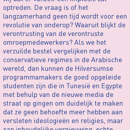
optreden. De vraag is of het
langzamerhand geen tijd wordt voor een
revolutie van onderop? Waaruit blijkt de
verontrusting van de verontruste
omroepmedewerkers? Als we het
verzuilde bestel vergelijken met de
conservatieve regimes in de Arabische
wereld, dan kunnen de Hilversumse
programmamakers de goed opgeleide
studenten zijn die in Tunesië en Egypte
met behulp van de nieuwe media de
straat op gingen om duidelijk te maken
dat ze geen behoefte meer hebben aan
versleten ideologieën en religies, maar
aan inhoudelijke vernieuwing, echte