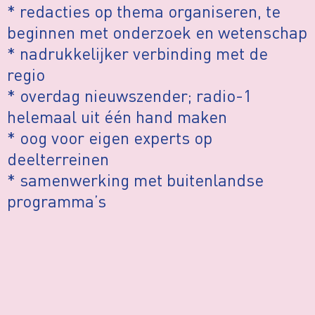
* redacties op thema organiseren, te
beginnen met onderzoek en wetenschap
* nadrukkelijker verbinding met de
regio
* overdag nieuwszender; radio-1
helemaal uit één hand maken
* oog voor eigen experts op
deelterreinen
* samenwerking met buitenlandse
programma’s