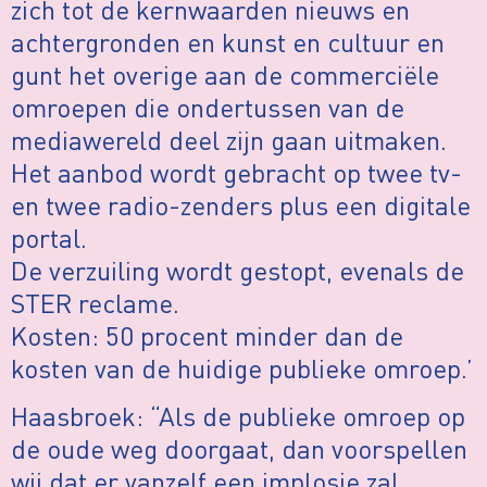
zich tot de kernwaarden nieuws en
achtergronden en kunst en cultuur en
gunt het overige aan de commerciële
omroepen die ondertussen van de
mediawereld deel zijn gaan uitmaken.
Het aanbod wordt gebracht op twee tv-
en twee radio-zenders plus een digitale
portal.
De verzuiling wordt gestopt, evenals de
STER reclame.
Kosten: 50 procent minder dan de
kosten van de huidige publieke omroep.’
Haasbroek: “Als de publieke omroep op
de oude weg doorgaat, dan voorspellen
wij dat er vanzelf een implosie zal