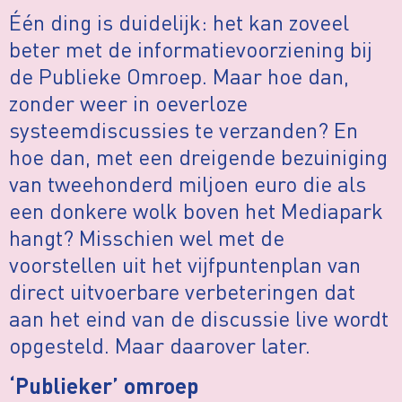
Één ding is duidelijk: het kan zoveel
beter met de informatievoorziening bij
de Publieke Omroep. Maar hoe dan,
zonder weer in oeverloze
systeemdiscussies te verzanden? En
hoe dan, met een dreigende bezuiniging
van tweehonderd miljoen euro die als
een donkere wolk boven het Mediapark
hangt? Misschien wel met de
voorstellen uit het vijfpuntenplan van
direct uitvoerbare verbeteringen dat
aan het eind van de discussie live wordt
opgesteld. Maar daarover later.
‘Publieker’ omroep