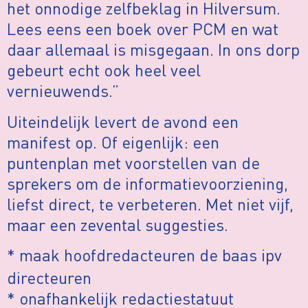
het onnodige zelfbeklag in Hilversum.
Lees eens een boek over PCM en wat
daar allemaal is misgegaan. In ons dorp
gebeurt echt ook heel veel
vernieuwends.”
Uiteindelijk levert de avond een
manifest op. Of eigenlijk: een
puntenplan met voorstellen van de
sprekers om de informatievoorziening,
liefst direct, te verbeteren. Met niet vijf,
maar een zevental suggesties.
* maak hoofdredacteuren de baas ipv
directeuren
* onafhankelijk redactiestatuut