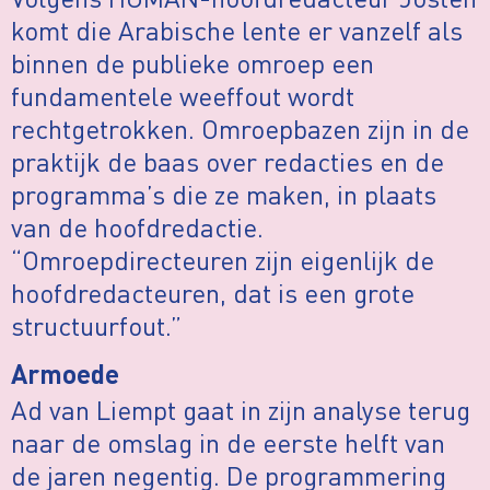
komt die Arabische lente er vanzelf als
binnen de publieke omroep een
fundamentele weeffout wordt
rechtgetrokken. Omroepbazen zijn in de
praktijk de baas over redacties en de
programma’s die ze maken, in plaats
van de hoofdredactie.
“Omroepdirecteuren zijn eigenlijk de
hoofdredacteuren, dat is een grote
structuurfout.”
Armoede
Ad van Liempt gaat in zijn analyse terug
naar de omslag in de eerste helft van
de jaren negentig. De programmering