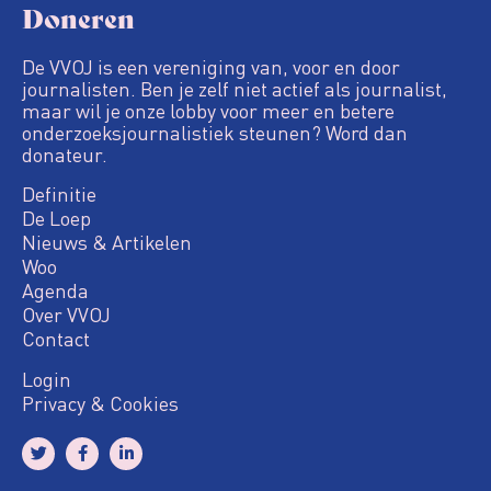
Doneren
De VVOJ is een vereniging van, voor en door
journalisten. Ben je zelf niet actief als journalist,
maar wil je onze lobby voor meer en betere
onderzoeksjournalistiek steunen? Word dan
donateur.
Definitie
De Loep
Nieuws & Artikelen
Woo
Agenda
Over VVOJ
Contact
Login
Privacy & Cookies