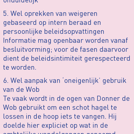
5. Wel oprekken van weigeren
gebaseerd op intern beraad en
persoonlijke beleidsopvattingen
Informatie mag openbaar worden vanaf
besluitvorming; voor de fasen daarvoor
dient de beleidsintimiteit gerespecteerd
te worden.
6. Wel aanpak van ‘oneigenlijk’ gebruik
van de Wob
Te vaak wordt in de ogen van Donner de
Wob gebruikt om een schot hagel te
lossen in de hoop iets te vangen. Hij
doelde hier expliciet op wat in de
ambtelijke wandelgangen genoemd