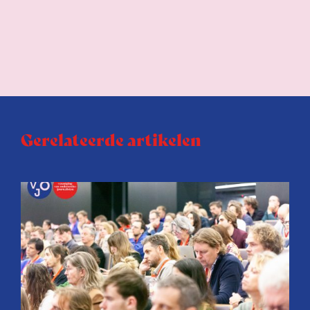
Gerelateerde artikelen