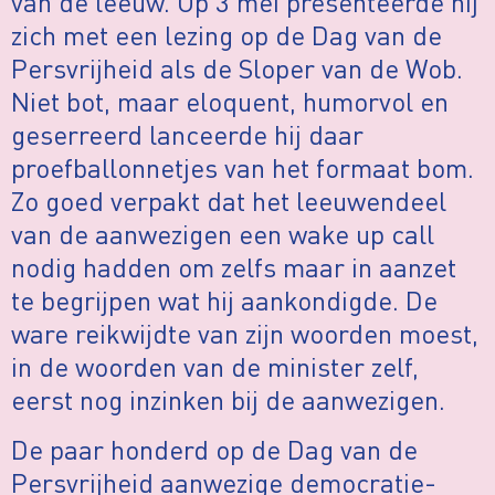
van de leeuw. Op 3 mei presenteerde hij
zich met een lezing op de Dag van de
Persvrijheid als de Sloper van de Wob.
Niet bot, maar eloquent, humorvol en
geserreerd lanceerde hij daar
proefballonnetjes van het formaat bom.
Zo goed verpakt dat het leeuwendeel
van de aanwezigen een wake up call
nodig hadden om zelfs maar in aanzet
te begrijpen wat hij aankondigde. De
ware reikwijdte van zijn woorden moest,
in de woorden van de minister zelf,
eerst nog inzinken bij de aanwezigen.
De paar honderd op de Dag van de
Persvrijheid aanwezige democratie-