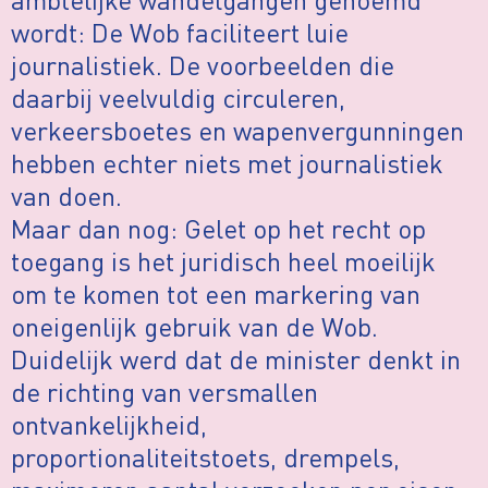
wordt: De Wob faciliteert luie
journalistiek. De voorbeelden die
daarbij veelvuldig circuleren,
verkeersboetes en wapenvergunningen
hebben echter niets met journalistiek
van doen.
Maar dan nog: Gelet op het recht op
toegang is het juridisch heel moeilijk
om te komen tot een markering van
oneigenlijk gebruik van de Wob.
Duidelijk werd dat de minister denkt in
de richting van versmallen
ontvankelijkheid,
proportionaliteitstoets, drempels,