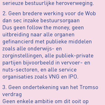
serieuze bestuurlijke heroverweging.
2. Geen bredere werking voor de Wob
dan sec inzake bestuursorgaan
Dus geen follow the money, geen
uitbreiding naar alle organen
gefinancierd met publieke middelen
zoals alle onderwijs- en
zorginstellingen, alle publiek-private
partijen bijvoorbeeld in vervoer- en
nuts-sectoren, en alle service
organisaties zoals VNG en IPO.
3. Geen ondertekening van het Tromso
verdrag
Geen enkele ambitie om dit ooit op