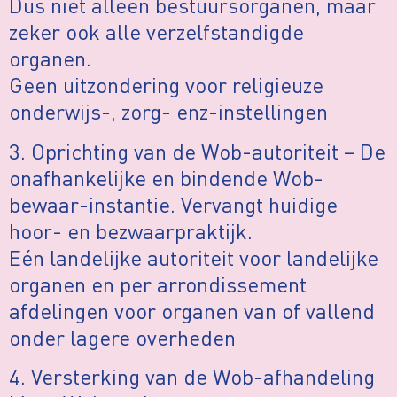
Dus niet alleen bestuursorganen, maar
zeker ook alle verzelfstandigde
organen.
Geen uitzondering voor religieuze
onderwijs-, zorg- enz-instellingen
3. Oprichting van de Wob-autoriteit – De
onafhankelijke en bindende Wob-
bewaar-instantie. Vervangt huidige
hoor- en bezwaarpraktijk.
Eén landelijke autoriteit voor landelijke
organen en per arrondissement
afdelingen voor organen van of vallend
onder lagere overheden
4. Versterking van de Wob-afhandeling