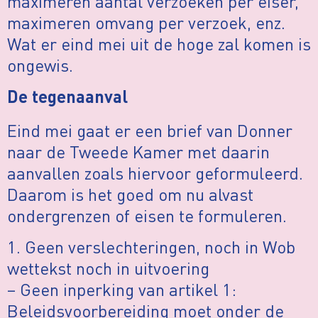
maximeren aantal verzoeken per eiser,
maximeren omvang per verzoek, enz.
Wat er eind mei uit de hoge zal komen is
ongewis.
De tegenaanval
Eind mei gaat er een brief van Donner
naar de Tweede Kamer met daarin
aanvallen zoals hiervoor geformuleerd.
Daarom is het goed om nu alvast
ondergrenzen of eisen te formuleren.
1. Geen verslechteringen, noch in Wob
wettekst noch in uitvoering
– Geen inperking van artikel 1:
Beleidsvoorbereiding moet onder de