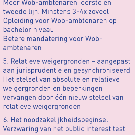
Meer Wob-ambtenaren, eerste en
tweede lijn. Minstens 3-4x zoveel
Opleiding voor Wob-ambtenaren op
bachelor niveau
Betere mandatering voor Wob-
ambtenaren
5. Relatieve weigergronden – aangepast
aan jurisprudentie en gesynchroniseerd
Het stelsel van absolute en relatieve
weigergronden en beperkingen
vervangen door één nieuw stelsel van
relatieve weigergronden
6. Het noodzakelijkheidsbeginsel
Verzwaring van het public interest test