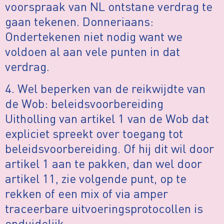
voorspraak van NL ontstane verdrag te
gaan tekenen. Donneriaans:
Ondertekenen niet nodig want we
voldoen al aan vele punten in dat
verdrag.
4. Wel beperken van de reikwijdte van
de Wob: beleidsvoorbereiding
Uitholling van artikel 1 van de Wob dat
expliciet spreekt over toegang tot
beleidsvoorbereiding. Of hij dit wil door
artikel 1 aan te pakken, dan wel door
artikel 11, zie volgende punt, op te
rekken of een mix of via amper
traceerbare uitvoeringsprotocollen is
onduidelijk