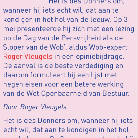
‘Het is des Donners om,
wanneer hij iets echt wil, dat aan te
kondigen in het hol van de leeuw. Op 3
mei presenteerde hij zich met een lezing
op de Dag van de Persvrijheid als de
Sloper van de Wob’, aldus Wob-expert
Roger Vleugels
in een opiniebijdrage.
De aanval is de beste verdediging en
daarom formuleert hij een lijst met
negen eisen voor een betere werking
van de Wet Openbaarheid van Bestuur.
Door Roger Vleugels
Het is des Donners om, wanneer hij iets
echt wil, dat aan te kondigen in het hol