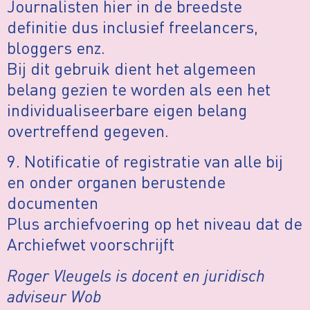
Journalisten hier in de breedste
definitie dus inclusief freelancers,
bloggers enz.
Bij dit gebruik dient het algemeen
belang gezien te worden als een het
individualiseerbare eigen belang
overtreffend gegeven.
9. Notificatie of registratie van alle bij
en onder organen berustende
documenten
Plus archiefvoering op het niveau dat de
Archiefwet voorschrijft
Roger Vleugels is docent en juridisch
adviseur Wob