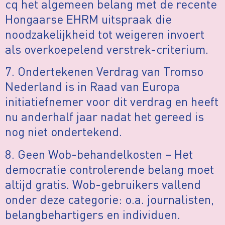
cq het algemeen belang met de recente
Hongaarse EHRM uitspraak die
noodzakelijkheid tot weigeren invoert
als overkoepelend verstrek-criterium.
7. Ondertekenen Verdrag van Tromso
Nederland is in Raad van Europa
initiatiefnemer voor dit verdrag en heeft
nu anderhalf jaar nadat het gereed is
nog niet ondertekend.
8. Geen Wob-behandelkosten – Het
democratie controlerende belang moet
altijd gratis. Wob-gebruikers vallend
onder deze categorie: o.a. journalisten,
belangbehartigers en individuen.