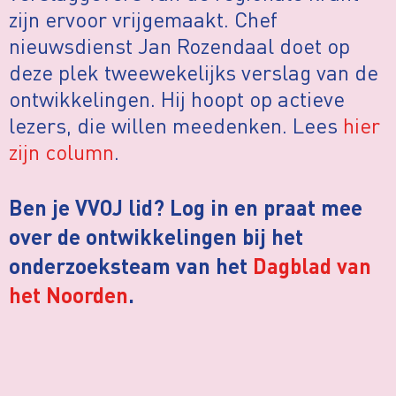
zijn ervoor vrijgemaakt. Chef
nieuwsdienst Jan Rozendaal doet op
deze plek tweewekelijks verslag van de
ontwikkelingen. Hij hoopt op actieve
lezers, die willen meedenken. Lees
hier
zijn column
.
Ben je VVOJ lid? Log in en praat mee
over de ontwikkelingen bij het
onderzoeksteam van het
Dagblad van
het Noorden
.