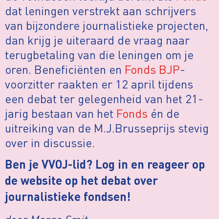
dat leningen verstrekt aan schrijvers
van bijzondere journalistieke projecten,
dan krijg je uiteraard de vraag naar
terugbetaling van die leningen om je
oren. Beneficiënten en
Fonds BJP
-
voorzitter raakten er 12 april tijdens
een debat ter gelegenheid van het 21-
jarig bestaan van het
Fonds
én de
uitreiking van de M.J.Brusseprijs stevig
over in discussie.
Ben je VVOJ-lid? Log in en reageer op
de website op het debat over
journalistieke fondsen!