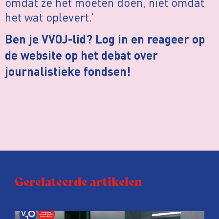
omdat ze het moeten doen, niet omdat
het wat oplevert.’
Ben je VVOJ-lid? Log in en reageer op
de website op het debat over
journalistieke fondsen!
Gerelateerde artikelen