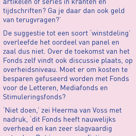
artikelen of series in kranten en
tijdschriften? Ga je daar dan ook geld
van terugvragen?’
De suggestie tot een soort ‘winstdeling’
overleefde het oordeel van panel en
zaal dus niet. Over de toekomst van het
Fonds zelf vindt ook discussie plaats, op
overheidsniveau. Moet er om kosten te
besparen gefuseerd worden met Fonds
voor de Letteren, Mediafonds en
Stimuleringsfonds?
‘Niet doen,’ zei Heerma van Voss met
nadruk, ‘dit Fonds heeft nauwelijks
overhead en kan zeer slagvaardig