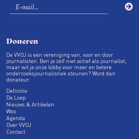
Doneren
De VVOJ is een vereniging van, voor en door
journalisten. Ben je zelf niet actief als journalist,
maar wil je onze lobby voor meer en betere
onderzoeksjournalistiek steunen? Word dan
donateur.
Definitie
De Loep
Nieuws & Artikelen
Woo
Agenda
Over VVOJ
Contact