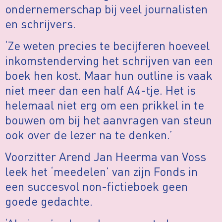
ondernemerschap bij veel journalisten
en schrijvers.
‘Ze weten precies te becijferen hoeveel
inkomstenderving het schrijven van een
boek hen kost. Maar hun outline is vaak
niet meer dan een half A4-tje. Het is
helemaal niet erg om een prikkel in te
bouwen om bij het aanvragen van steun
ook over de lezer na te denken.’
Voorzitter Arend Jan Heerma van Voss
leek het ‘meedelen’ van zijn Fonds in
een succesvol non-fictieboek geen
goede gedachte.