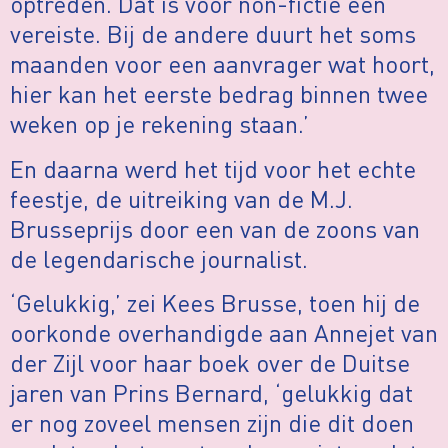
optreden. Dat is voor non-fictie een
vereiste. Bij de andere duurt het soms
maanden voor een aanvrager wat hoort,
hier kan het eerste bedrag binnen twee
weken op je rekening staan.’
En daarna werd het tijd voor het echte
feestje, de uitreiking van de M.J.
Brusseprijs door een van de zoons van
de legendarische journalist.
‘Gelukkig,’ zei Kees Brusse, toen hij de
oorkonde overhandigde aan Annejet van
der Zijl voor haar boek over de Duitse
jaren van Prins Bernard, ‘gelukkig dat
er nog zoveel mensen zijn die dit doen