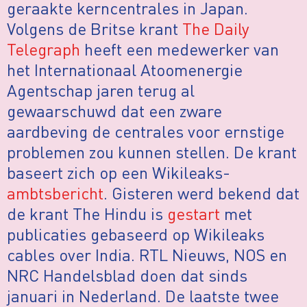
geraakte kerncentrales in Japan.
Volgens de Britse krant
The Daily
Telegraph
heeft een medewerker van
het Internationaal Atoomenergie
Agentschap jaren terug al
gewaarschuwd dat een zware
aardbeving de centrales voor ernstige
problemen zou kunnen stellen. De krant
baseert zich op een Wikileaks-
ambtsbericht
. Gisteren werd bekend dat
de krant The Hindu is
gestart
met
publicaties gebaseerd op Wikileaks
cables over India. RTL Nieuws, NOS en
NRC Handelsblad doen dat sinds
januari in Nederland. De laatste twee