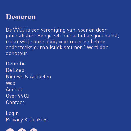
Doneren
De VVOJ is een vereniging van, voor en door
journalisten. Ben je zelf niet actief als journalist,
maar wil je onze lobby voor meer en betere
onderzoeksjournalistiek steunen? Word dan
donateur.
Definitie
De Loep
Nieuws & Artikelen
Woo
Agenda
Over VVOJ
Contact
Login
Privacy & Cookies