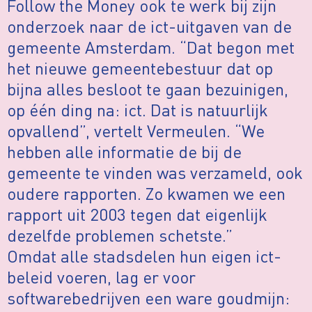
Follow the Money ook te werk bij zijn
onderzoek naar de ict-uitgaven van de
gemeente Amsterdam. “Dat begon met
het nieuwe gemeentebestuur dat op
bijna alles besloot te gaan bezuinigen,
op één ding na: ict. Dat is natuurlijk
opvallend”, vertelt Vermeulen. “We
hebben alle informatie de bij de
gemeente te vinden was verzameld, ook
oudere rapporten. Zo kwamen we een
rapport uit 2003 tegen dat eigenlijk
dezelfde problemen schetste.”
Omdat alle stadsdelen hun eigen ict-
beleid voeren, lag er voor
softwarebedrijven een ware goudmijn: