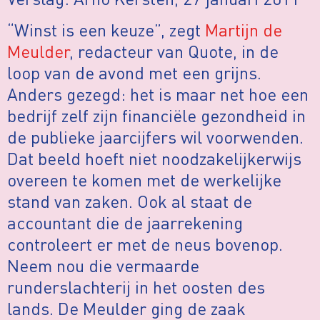
“Winst is een keuze”, zegt
Martijn de
Meulder
, redacteur van Quote, in de
loop van de avond met een grijns.
Anders gezegd: het is maar net hoe een
bedrijf zelf zijn financiële gezondheid in
de publieke jaarcijfers wil voorwenden.
Dat beeld hoeft niet noodzakelijkerwijs
overeen te komen met de werkelijke
stand van zaken. Ook al staat de
accountant die de jaarrekening
controleert er met de neus bovenop.
Neem nou die vermaarde
runderslachterij in het oosten des
lands. De Meulder ging de zaak