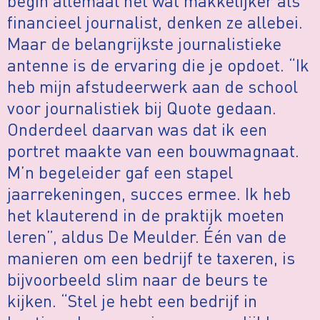
begin allemaal net wat makkelijker als
financieel journalist, denken ze allebei.
Maar de belangrijkste journalistieke
antenne is de ervaring die je opdoet. “Ik
heb mijn afstudeerwerk aan de school
voor journalistiek bij Quote gedaan.
Onderdeel daarvan was dat ik een
portret maakte van een bouwmagnaat.
M’n begeleider gaf een stapel
jaarrekeningen, succes ermee. Ik heb
het klauterend in de praktijk moeten
leren”, aldus De Meulder. Één van de
manieren om een bedrijf te taxeren, is
bijvoorbeeld slim naar de beurs te
kijken. “Stel je hebt een bedrijf in