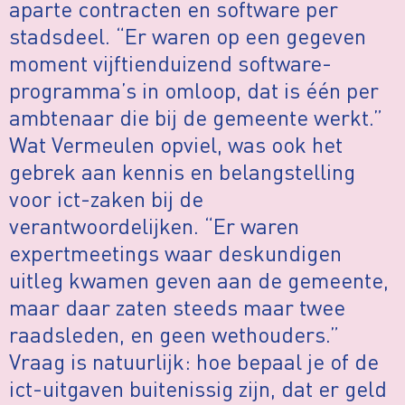
aparte contracten en software per
stadsdeel. “Er waren op een gegeven
moment vijftienduizend software-
programma’s in omloop, dat is één per
ambtenaar die bij de gemeente werkt.”
Wat Vermeulen opviel, was ook het
gebrek aan kennis en belangstelling
voor ict-zaken bij de
verantwoordelijken. “Er waren
expertmeetings waar deskundigen
uitleg kwamen geven aan de gemeente,
maar daar zaten steeds maar twee
raadsleden, en geen wethouders.”
Vraag is natuurlijk: hoe bepaal je of de
ict-uitgaven buitenissig zijn, dat er geld