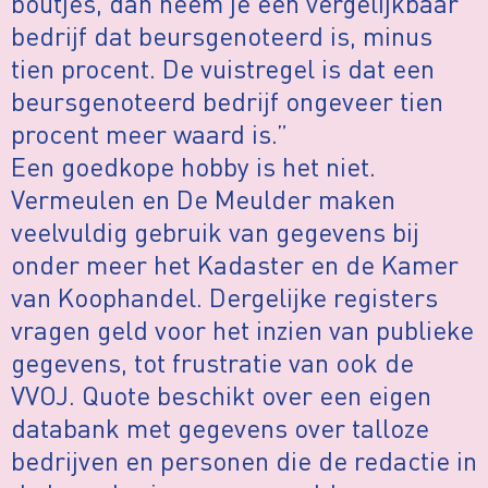
boutjes, dan neem je een vergelijkbaar
bedrijf dat beursgenoteerd is, minus
tien procent. De vuistregel is dat een
beursgenoteerd bedrijf ongeveer tien
procent meer waard is.”
Een goedkope hobby is het niet.
Vermeulen en De Meulder maken
veelvuldig gebruik van gegevens bij
onder meer het Kadaster en de Kamer
van Koophandel. Dergelijke registers
vragen geld voor het inzien van publieke
gegevens, tot frustratie van ook de
VVOJ. Quote beschikt over een eigen
databank met gegevens over talloze
bedrijven en personen die de redactie in