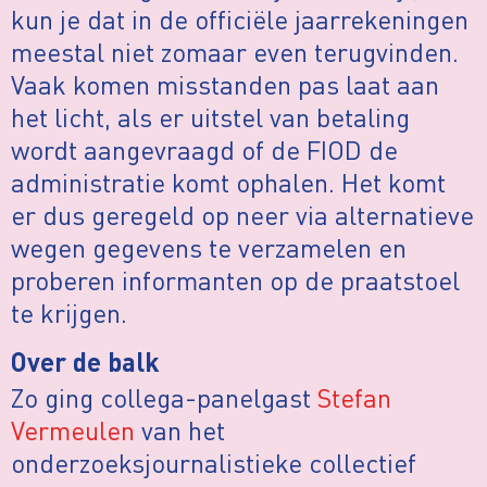
kun je dat in de officiële jaarrekeningen
meestal niet zomaar even terugvinden.
Vaak komen misstanden pas laat aan
het licht, als er uitstel van betaling
wordt aangevraagd of de FIOD de
administratie komt ophalen. Het komt
er dus geregeld op neer via alternatieve
wegen gegevens te verzamelen en
proberen informanten op de praatstoel
te krijgen.
Over de balk
Zo ging collega-panelgast
Stefan
Vermeulen
van het
onderzoeksjournalistieke collectief