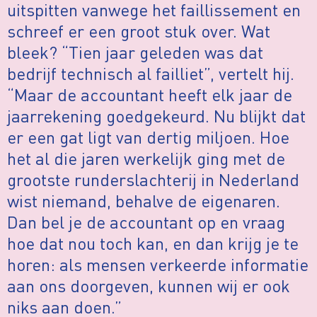
uitspitten vanwege het faillissement en
schreef er een groot stuk over. Wat
bleek? “Tien jaar geleden was dat
bedrijf technisch al failliet”, vertelt hij.
“Maar de accountant heeft elk jaar de
jaarrekening goedgekeurd. Nu blijkt dat
er een gat ligt van dertig miljoen. Hoe
het al die jaren werkelijk ging met de
grootste runderslachterij in Nederland
wist niemand, behalve de eigenaren.
Dan bel je de accountant op en vraag
hoe dat nou toch kan, en dan krijg je te
horen: als mensen verkeerde informatie
aan ons doorgeven, kunnen wij er ook
niks aan doen.”