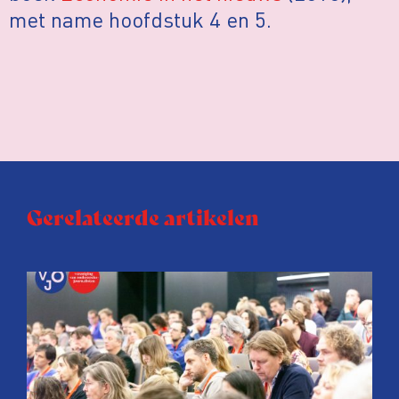
met name hoofdstuk 4 en 5.
Gerelateerde artikelen