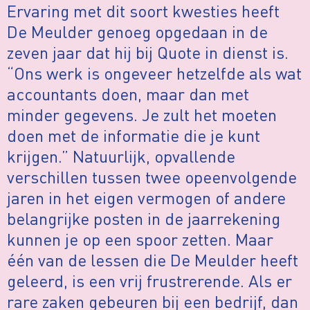
Ervaring met dit soort kwesties heeft
De Meulder genoeg opgedaan in de
zeven jaar dat hij bij Quote in dienst is.
“Ons werk is ongeveer hetzelfde als wat
accountants doen, maar dan met
minder gegevens. Je zult het moeten
doen met de informatie die je kunt
krijgen.” Natuurlijk, opvallende
verschillen tussen twee opeenvolgende
jaren in het eigen vermogen of andere
belangrijke posten in de jaarrekening
kunnen je op een spoor zetten. Maar
één van de lessen die De Meulder heeft
geleerd, is een vrij frustrerende. Als er
rare zaken gebeuren bij een bedrijf, dan