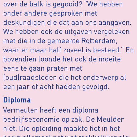
over de balk is gegooid? “We hebben
onder andere gesproken met
deskundigen die dat aan ons aangaven.
We hebben ook de uitgaven vergeleken
met die in de gemeente Rotterdam,
waar er maar half zoveel is besteed.” En
bovendien loonde het ook de moeite
eens te gaan praten met
(oud)raadsleden die het onderwerp al
een jaar of acht hadden gevolgd.
Diploma
Vermeulen heeft een diploma
bedrijfseconomie op zak, De Meulder
niet. Die opleiding maakte het in het