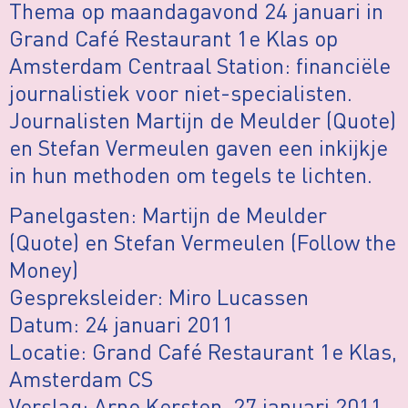
Thema op maandagavond 24 januari in
Grand Café Restaurant 1e Klas op
Amsterdam Centraal Station: financiële
journalistiek voor niet-specialisten.
Journalisten Martijn de Meulder (Quote)
en Stefan Vermeulen gaven een inkijkje
in hun methoden om tegels te lichten.
Panelgasten: Martijn de Meulder
(Quote) en Stefan Vermeulen (Follow the
Money)
Gespreksleider: Miro Lucassen
Datum: 24 januari 2011
Locatie: Grand Café Restaurant 1e Klas,
Amsterdam CS
Verslag: Arno Kersten, 27 januari 2011