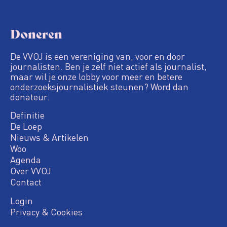
Doneren
De VVOJ is een vereniging van, voor en door
journalisten. Ben je zelf niet actief als journalist,
maar wil je onze lobby voor meer en betere
onderzoeksjournalistiek steunen? Word dan
donateur.
Definitie
De Loep
Nieuws & Artikelen
Woo
Agenda
Over VVOJ
Contact
Login
Privacy & Cookies