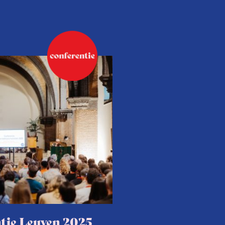
tie Leuven 2025