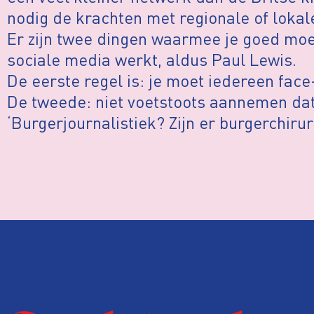
nodig de krachten met regionale of lokal
Er zijn twee dingen waarmee je goed mo
sociale media werkt, aldus Paul Lewis.
De eerste regel is: je moet iedereen face
De tweede: niet voetstoots aannemen dat 
‘Burgerjournalistiek? Zijn er burgerchiru