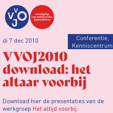
Conferentie
,
di 7 dec 2010
Kenniscentrum
VVOJ2010
download: het
altaar voorbij
Download hier de presentaties van de
werkgroep
Het altijd voorbij
: