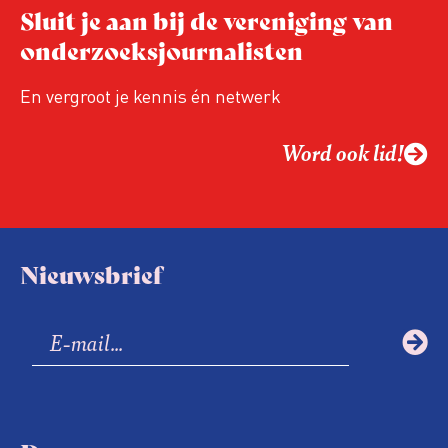
Sluit je aan bij de vereniging van
onderzoeksjournalisten
En vergroot je kennis én netwerk
Word ook lid!
Nieuwsbrief