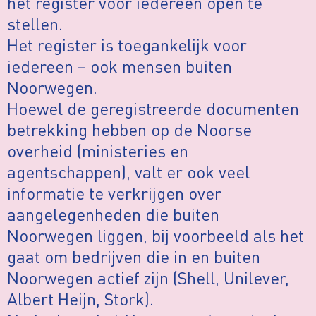
het register voor iedereen open te
stellen.
Het register is toegankelijk voor
iedereen – ook mensen buiten
Noorwegen.
Hoewel de geregistreerde documenten
betrekking hebben op de Noorse
overheid (ministeries en
agentschappen), valt er ook veel
informatie te verkrijgen over
aangelegenheden die buiten
Noorwegen liggen, bij voorbeeld als het
gaat om bedrijven die in en buiten
Noorwegen actief zijn (Shell, Unilever,
Albert Heijn, Stork).