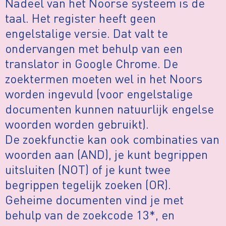
Nadeel van het Noorse systeem is de
taal. Het register heeft geen
engelstalige versie. Dat valt te
ondervangen met behulp van een
translator in Google Chrome. De
zoektermen moeten wel in het Noors
worden ingevuld (voor engelstalige
documenten kunnen natuurlijk engelse
woorden worden gebruikt).
De zoekfunctie kan ook combinaties van
woorden aan (AND), je kunt begrippen
uitsluiten (NOT) of je kunt twee
begrippen tegelijk zoeken (OR).
Geheime documenten vind je met
behulp van de zoekcode 13*, en