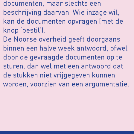
documenten, maar slechts een
beschrijving daarvan. Wie inzage wil,
kan de documenten opvragen (met de
knop ‘bestil’).
De Noorse overheid geeft doorgaans
binnen een halve week antwoord, ofwel
door de gevraagde documenten op te
sturen, dan wel met een antwoord dat
de stukken niet vrijgegeven kunnen
worden, voorzien van een argumentatie.