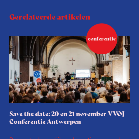
Gerelateerde artikelen
Save the date: 20 en 21 november VVOJ
Conferentie Antwerpen