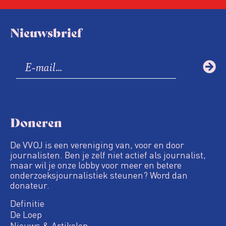
Nieuwsbrief
Doneren
De VVOJ is een vereniging van, voor en door
journalisten. Ben je zelf niet actief als journalist,
maar wil je onze lobby voor meer en betere
onderzoeksjournalistiek steunen? Word dan
donateur.
Definitie
De Loep
Nieuws & Artikelen