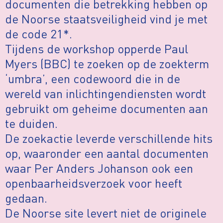
documenten die betrekking hebben op
de Noorse staatsveiligheid vind je met
de code 21*.
Tijdens de workshop opperde Paul
Myers (BBC) te zoeken op de zoekterm
‘umbra’, een codewoord die in de
wereld van inlichtingendiensten wordt
gebruikt om geheime documenten aan
te duiden.
De zoekactie leverde verschillende hits
op, waaronder een aantal documenten
waar Per Anders Johanson ook een
openbaarheidsverzoek voor heeft
gedaan.
De Noorse site levert niet de originele