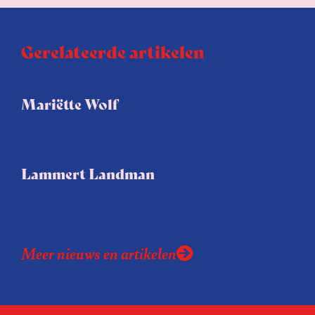
Gerelateerde artikelen
Mariëtte Wolf
Lammert Landman
Meer nieuws en artikelen