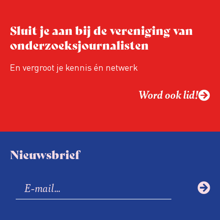
Sluit je aan bij de vereniging van
onderzoeksjournalisten
En vergroot je kennis én netwerk
Word ook lid!
Nieuwsbrief