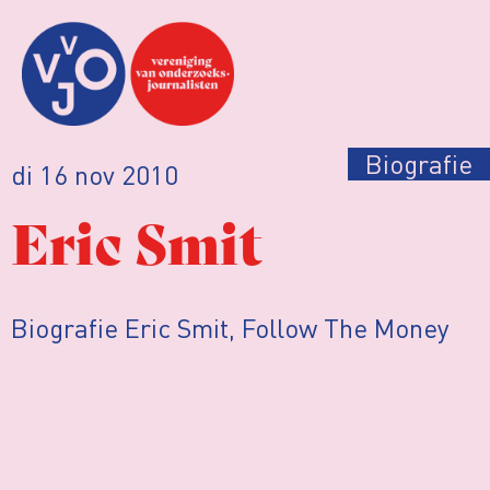
Biografie
di 16 nov 2010
Eric Smit
Biografie Eric Smit, Follow The Money