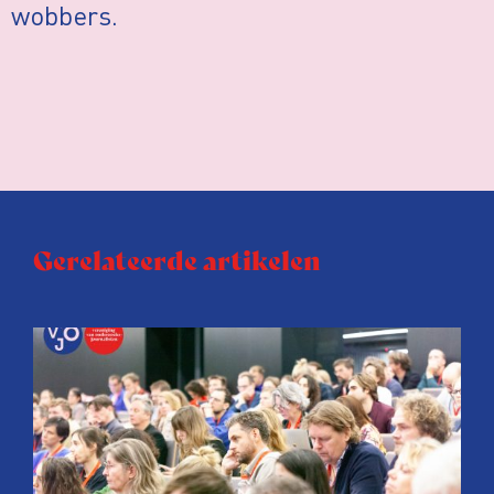
wobbers.
Gerelateerde artikelen