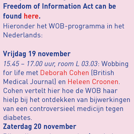
Freedom of Information Act can be
found
here
.
Hieronder het WOB-programma in het
Nederlands:
Vrijdag 19 november
15.45 – 17.00 uur, room L 03.03
: Wobbing
for life met
Deborah Cohen
(British
Medical Journal) en
Heleen Croonen
.
Cohen vertelt hier hoe de WOB haar
hielp bij het ontdekken van bijwerkingen
van een controversieel medicijn tegen
diabetes.
Zaterdag 20 november