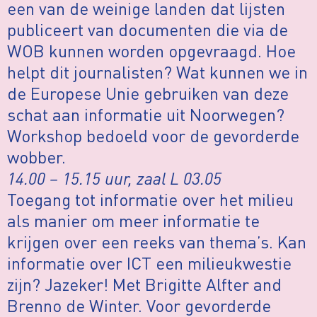
een van de weinige landen dat lijsten
publiceert van documenten die via de
WOB kunnen worden opgevraagd. Hoe
helpt dit journalisten? Wat kunnen we in
de Europese Unie gebruiken van deze
schat aan informatie uit Noorwegen?
Workshop bedoeld voor de gevorderde
wobber.
14.00 – 15.15 uur, zaal L 03.05
Toegang tot informatie over het milieu
als manier om meer informatie te
krijgen over een reeks van thema’s. Kan
informatie over ICT een milieukwestie
zijn? Jazeker! Met Brigitte Alfter and
Brenno de Winter. Voor gevorderde