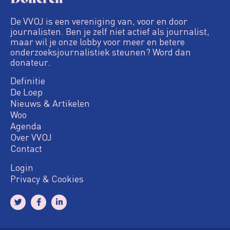
De VVOJ is een vereniging van, voor en door
journalisten. Ben je zelf niet actief als journalist,
maar wil je onze lobby voor meer en betere
onderzoeksjournalistiek steunen? Word dan
donateur.
Definitie
De Loep
Nieuws & Artikelen
Woo
Agenda
Over VVOJ
Contact
Login
Privacy & Cookies