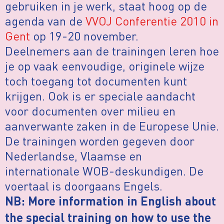
gebruiken in je werk, staat hoog op de
agenda van de
VVOJ Conferentie 2010 in
Gent
op 19-20 november.
Deelnemers aan de trainingen leren hoe
je op vaak eenvoudige, originele wijze
toch toegang tot documenten kunt
krijgen. Ook is er speciale aandacht
voor documenten over milieu en
aanverwante zaken in de Europese Unie.
De trainingen worden gegeven door
Nederlandse, Vlaamse en
internationale WOB-deskundigen. De
voertaal is doorgaans Engels.
NB: More information in English about
the special training on how to use the