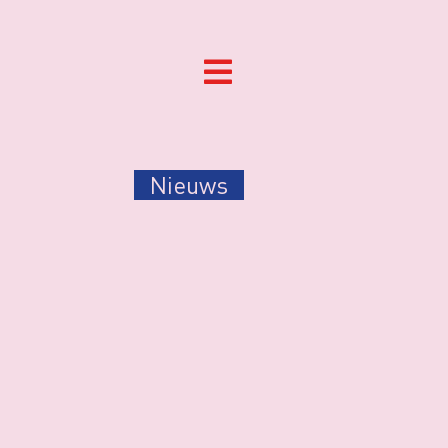
Nieuws