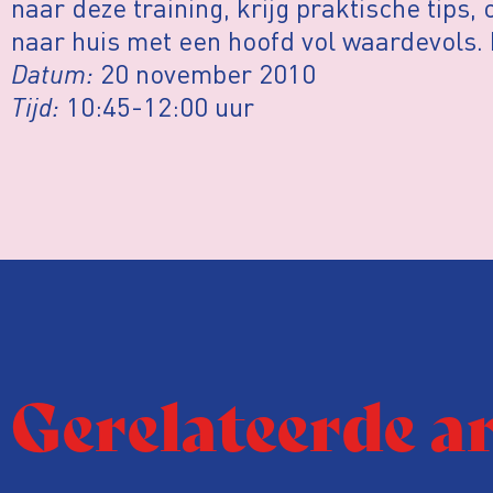
naar deze training, krijg praktische tips
naar huis met een hoofd vol waardevols. 
Datum:
20 november 2010
Tijd:
10:45-12:00 uur
Gerelateerde a