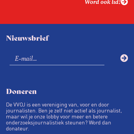
Word ook lid!
Nieuwsbrief
Doneren
De VVOJ is een vereniging van, voor en door
journalisten. Ben je zelf niet actief als journalist,
maar wil je onze lobby voor meer en betere
onderzoeksjournalistiek steunen? Word dan
donateur.