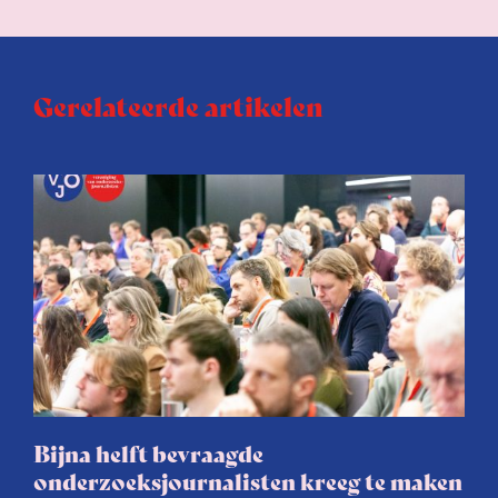
Gerelateerde artikelen
Bijna helft bevraagde
onderzoeksjournalisten kreeg te maken