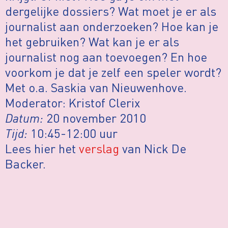
dergelijke dossiers? Wat moet je er als
journalist aan onderzoeken? Hoe kan je
het gebruiken? Wat kan je er als
journalist nog aan toevoegen? En hoe
voorkom je dat je zelf een speler wordt?
Met o.a. Saskia van Nieuwenhove.
Moderator: Kristof Clerix
Datum:
20 november 2010
Tijd:
10:45-12:00 uur
Lees hier het
verslag
van Nick De
Backer.