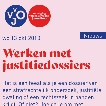
Nieuws
wo 13 okt 2010
Werken met
justitiedossiers
Het is een feest als je een dossier van
een strafrechtelijk onderzoek, justitiële
dwaling of een rechtszaak in handen
krijgt. Of niet? Hoe ga je om met