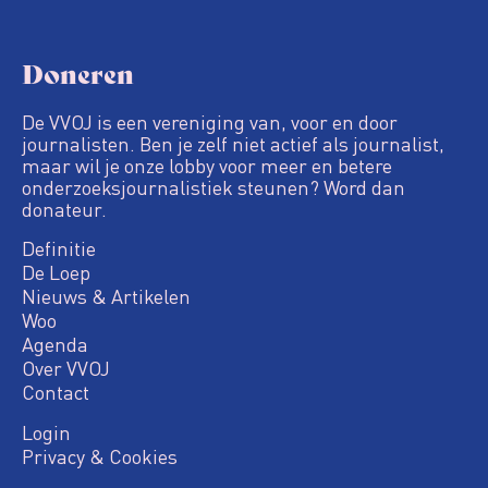
Doneren
De VVOJ is een vereniging van, voor en door
journalisten. Ben je zelf niet actief als journalist,
maar wil je onze lobby voor meer en betere
onderzoeksjournalistiek steunen? Word dan
donateur.
Definitie
De Loep
Nieuws & Artikelen
Woo
Agenda
Over VVOJ
Contact
Login
Privacy & Cookies