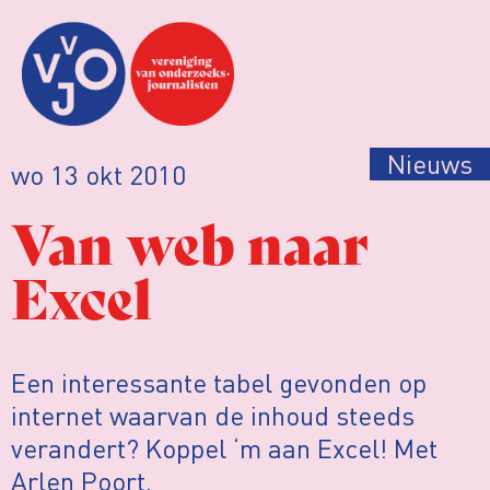
Nieuws
wo 13 okt 2010
Van web naar
Excel
Een interessante tabel gevonden op
internet waarvan de inhoud steeds
verandert? Koppel ‘m aan Excel! Met
Arlen Poort.