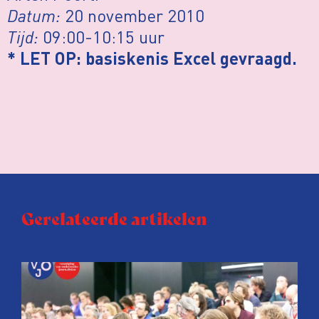
Datum:
20 november 2010
Tijd:
09:00-10:15 uur
* LET OP: basiskenis Excel gevraagd.
Gerelateerde artikelen