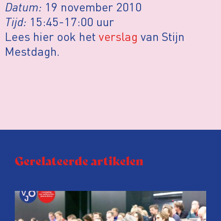
Datum:
19 november 2010
Tijd:
15:45-17:00 uur
Lees hier ook het
verslag
van Stijn
Mestdagh.
Gerelateerde artikelen