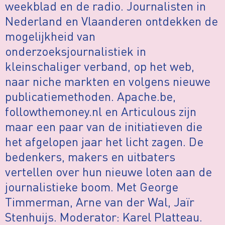
weekblad en de radio. Journalisten in
Nederland en Vlaanderen ontdekken de
mogelijkheid van
onderzoeksjournalistiek in
kleinschaliger verband, op het web,
naar niche markten en volgens nieuwe
publicatiemethoden. Apache.be,
followthemoney.nl en Articulous zijn
maar een paar van de initiatieven die
het afgelopen jaar het licht zagen. De
bedenkers, makers en uitbaters
vertellen over hun nieuwe loten aan de
journalistieke boom. Met George
Timmerman, Arne van der Wal, Jaïr
Stenhuijs. Moderator: Karel Platteau.