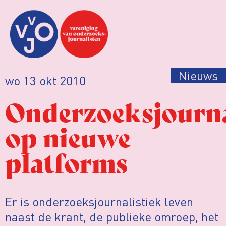
Nieuws
wo 13 okt 2010
Onderzoeksjourna
op nieuwe
platforms
Er is onderzoeksjournalistiek leven
naast de krant, de publieke omroep, het