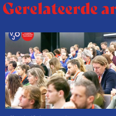
Gerelateerde a