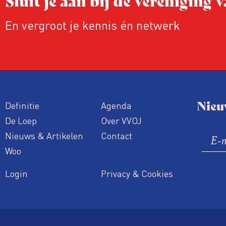
En vergroot je kennis én netwerk
Nieu
Definitie
Agenda
De Loep
Over VVOJ
Nieuws & Artikelen
Contact
Woo
Login
Privacy & Cookies