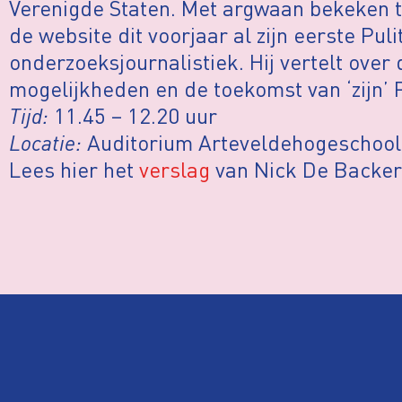
Verenigde Staten. Met argwaan bekeken 
de website dit voorjaar al zijn eerste Puli
onderzoeksjournalistiek. Hij vertelt over
mogelijkheden en de toekomst van ‘zijn’ 
Tijd:
11.45 – 12.20 uur
Locatie:
Auditorium Arteveldehogeschool
Lees hier het
verslag
van Nick De Backer