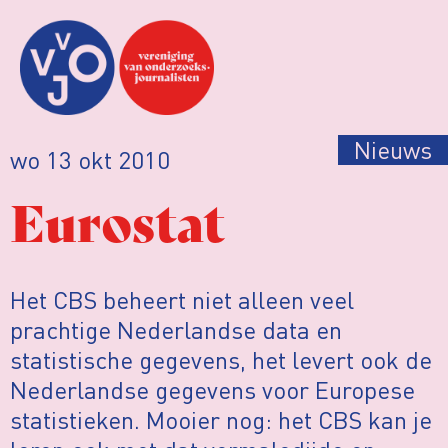
Nieuws
wo 13 okt 2010
Eurostat
Het CBS beheert niet alleen veel
prachtige Nederlandse data en
statistische gegevens, het levert ook de
Nederlandse gegevens voor Europese
statistieken. Mooier nog: het CBS kan je