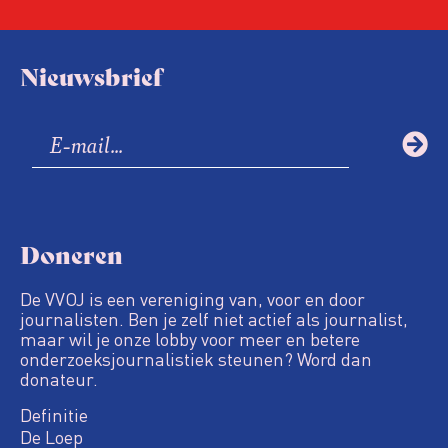
Nieuwsbrief
Doneren
De VVOJ is een vereniging van, voor en door
journalisten. Ben je zelf niet actief als journalist,
maar wil je onze lobby voor meer en betere
onderzoeksjournalistiek steunen? Word dan
donateur.
Definitie
De Loep