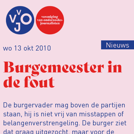
Nieuws
wo 13 okt 2010
Burgemeester in
de fout
De burgervader mag boven de partijen
staan, hij is niet vrij van misstappen of
belangenverstrengeling. De burger ziet
dat graag uitgezocht, maar voor de