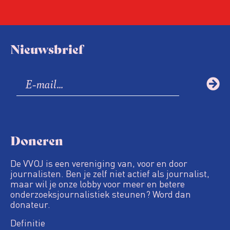
Nieuwsbrief
Doneren
De VVOJ is een vereniging van, voor en door
journalisten. Ben je zelf niet actief als journalist,
maar wil je onze lobby voor meer en betere
onderzoeksjournalistiek steunen? Word dan
donateur.
Definitie