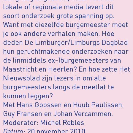
lokale of regionale media levert dit
soort onderzoek grote spanning op.
Want met diezelfde burgemeester moet
je ook andere verhalen maken. Hoe
deden De Limburger/Limburgs Dagblad
hun geruchtmakende onderzoeken naar
de (inmiddels ex-)burgemeesters van
Maastricht en Heerlen? En hoe zette Het
Nieuwsblad zijn lezers in om alle
burgemeesters langs de meetlat te
kunnen leggen?
Met Hans Goossen en Huub Paulissen,
Guy Fransen en Johan Vercammen.
Moderator: Michel Robles
Datum:
20 november 2010