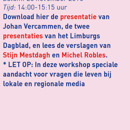
Tijd:
14:00-15:15 uur
Download hier de
presentatie
van
Johan Vercammen, de twee
presentaties
van het Limburgs
Dagblad, en lees de verslagen van
Stijn Mestdagh
en
Michel Robles
.
* LET OP: In deze workshop speciale
aandacht voor vragen die leven bij
lokale en regionale media