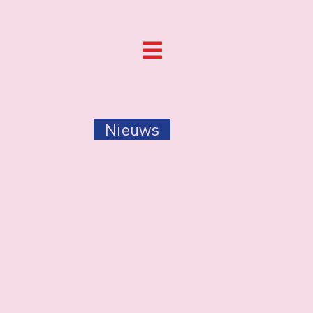
Nieuws