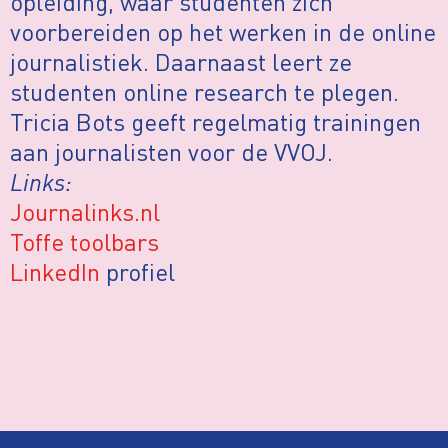
opleiding, waar studenten zich
voorbereiden op het werken in de online
journalistiek. Daarnaast leert ze
studenten online research te plegen.
Tricia Bots geeft regelmatig trainingen
aan journalisten voor de VVOJ.
Links:
Journalinks.nl
Toffe toolbars
LinkedIn
profiel