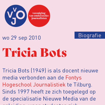
Biografie
wo 29 sep 2010
Tricia Bots
Tricia Bots (1949) is als docent nieuwe
media verbonden aan de
Fontys
Hogeschool Journalistiek
te Tilburg.
Sinds 1997 heeft ze zich toegelegd op
de specialisatie Nieuwe Media van de