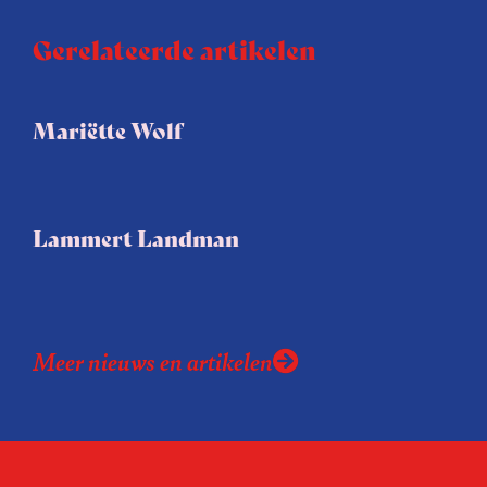
Gerelateerde artikelen
Mariëtte Wolf
Lammert Landman
Meer nieuws en artikelen