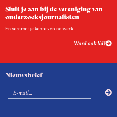
Sluit je aan bij de vereniging van
onderzoeksjournalisten
En vergroot je kennis én netwerk
Word ook lid!
Nieuwsbrief