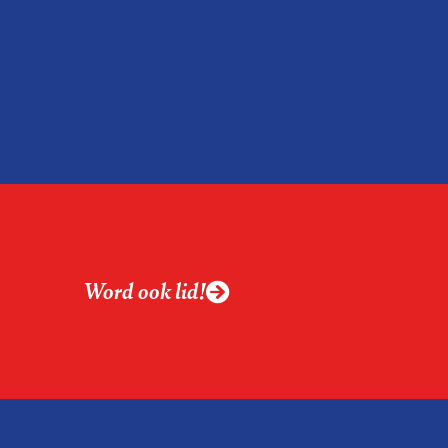
Word ook lid!