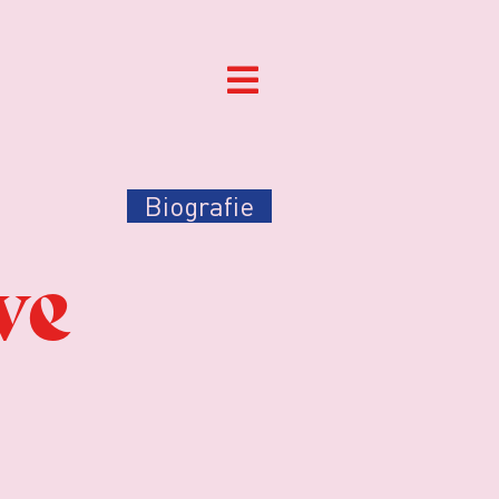
Biografie
ve