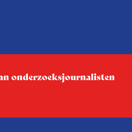
 van onderzoeksjournalisten