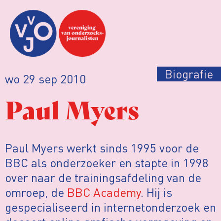
Biografie
wo 29 sep 2010
Paul Myers
Paul Myers werkt sinds 1995 voor de
BBC als onderzoeker en stapte in 1998
over naar de trainingsafdeling van de
omroep, de
BBC Academy
. Hij is
gespecialiseerd in internetonderzoek en