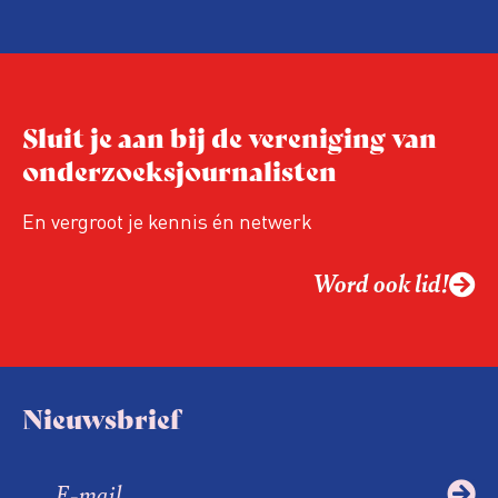
Sluit je aan bij de vereniging van
onderzoeksjournalisten
En vergroot je kennis én netwerk
Word ook lid!
Nieuwsbrief