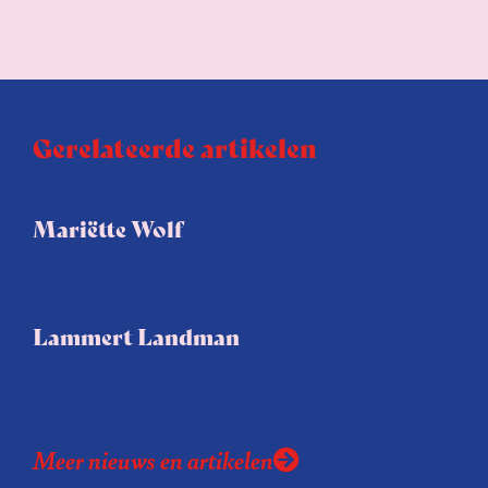
Gerelateerde artikelen
Mariëtte Wolf
Lammert Landman
Meer nieuws en artikelen