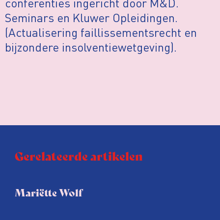
conferenties ingericht door M&D.
Seminars en Kluwer Opleidingen.
(Actualisering faillissementsrecht en
bijzondere insolventiewetgeving).
Gerelateerde artikelen
Mariëtte Wolf