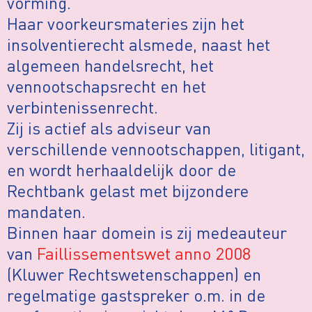
vorming.
Haar voorkeursmateries zijn het
insolventierecht alsmede, naast het
algemeen handelsrecht, het
vennootschapsrecht en het
verbintenissenrecht.
Zij is actief als adviseur van
verschillende vennootschappen, litigant,
en wordt herhaaldelijk door de
Rechtbank gelast met bijzondere
mandaten.
Binnen haar domein is zij medeauteur
van
Faillissementswet anno 2008
(Kluwer Rechtswetenschappen) en
regelmatige gastspreker o.m. in de