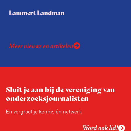
Lammert Landman
Meer nieuws en artikelen
Sluit je aan bij de vereniging van
onderzoeksjournalisten
En vergroot je kennis én netwerk
Word ook lid!