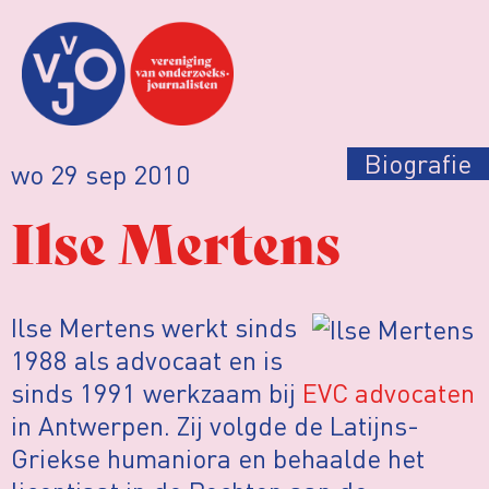
Biografie
wo 29 sep 2010
Ilse Mertens
Ilse Mertens werkt sinds
1988 als advocaat en is
sinds 1991 werkzaam bij
EVC advocaten
in Antwerpen. Zij volgde de Latijns-
Griekse humaniora en behaalde het