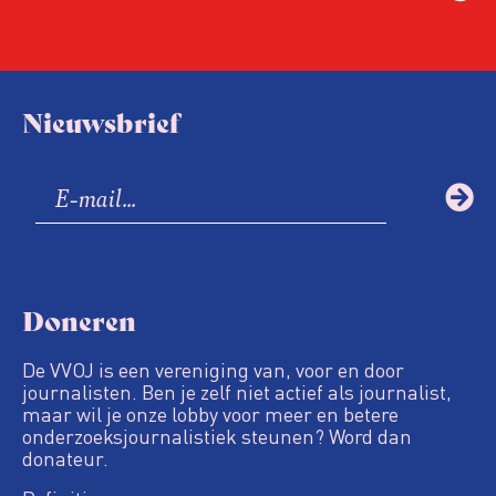
Nieuwsbrief
Doneren
De VVOJ is een vereniging van, voor en door
journalisten. Ben je zelf niet actief als journalist,
maar wil je onze lobby voor meer en betere
onderzoeksjournalistiek steunen? Word dan
donateur.