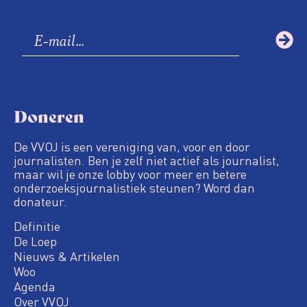
Doneren
De VVOJ is een vereniging van, voor en door
journalisten. Ben je zelf niet actief als journalist,
maar wil je onze lobby voor meer en betere
onderzoeksjournalistiek steunen? Word dan
donateur.
Definitie
De Loep
Nieuws & Artikelen
Woo
Agenda
Over VVOJ