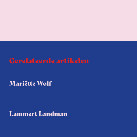
Gerelateerde artikelen
Mariëtte Wolf
Lammert Landman