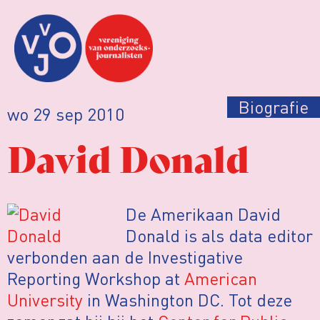
Biografie
wo 29 sep 2010
David Donald
De Amerikaan David
Donald is als data editor
verbonden aan de Investigative
Reporting Workshop at
American
University
in Washington DC. Tot deze