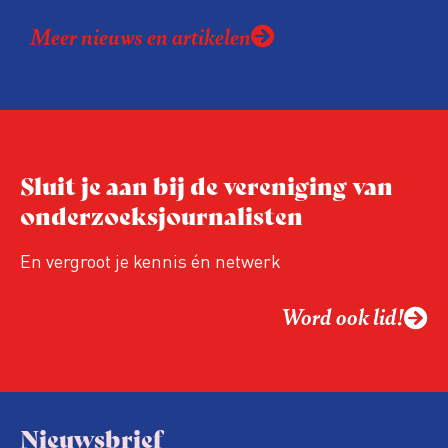
Meer nieuws en artikelen
Sluit je aan bij de vereniging van
onderzoeksjournalisten
En vergroot je kennis én netwerk
Word ook lid!
Nieuwsbrief