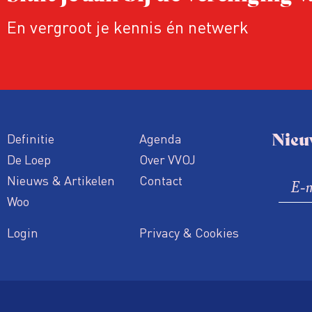
En vergroot je kennis én netwerk
Nieu
Definitie
Agenda
De Loep
Over VVOJ
Nieuws & Artikelen
Contact
Woo
Login
Privacy & Cookies