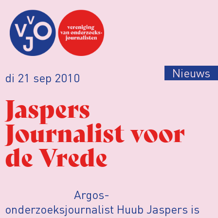
Nieuws
di 21 sep 2010
Jaspers
Journalist voor
de Vrede
Argos-
onderzoeksjournalist Huub Jaspers is