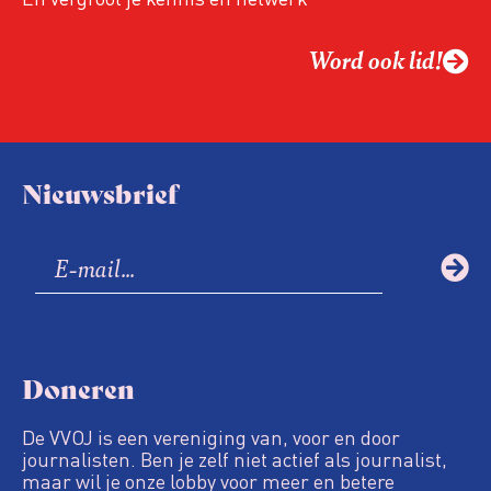
Word ook lid!
Nieuwsbrief
Doneren
De VVOJ is een vereniging van, voor en door
journalisten. Ben je zelf niet actief als journalist,
maar wil je onze lobby voor meer en betere