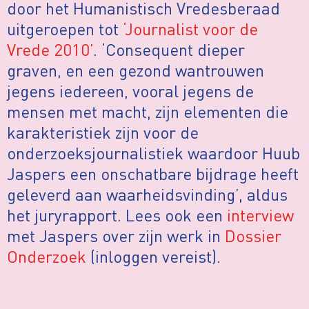
door het Humanistisch Vredesberaad
uitgeroepen tot
‘Journalist voor de
Vrede 2010’
. ‘Consequent dieper
graven, en een gezond wantrouwen
jegens iedereen, vooral jegens de
mensen met macht, zijn elementen die
karakteristiek zijn voor de
onderzoeksjournalistiek waardoor Huub
Jaspers een onschatbare bijdrage heeft
geleverd aan waarheidsvinding’, aldus
het juryrapport. Lees ook een
interview
met Jaspers over zijn werk in
Dossier
Onderzoek
(inloggen vereist).