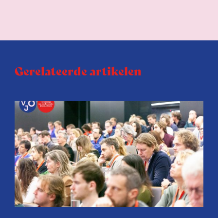
Gerelateerde artikelen