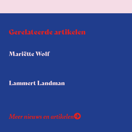
Gerelateerde artikelen
Mariëtte Wolf
Lammert Landman
Meer nieuws en artikelen