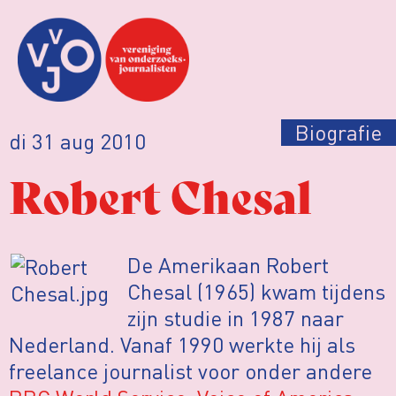
Biografie
di 31 aug 2010
Robert Chesal
De Amerikaan Robert
Chesal (1965) kwam tijdens
zijn studie in 1987 naar
Nederland. Vanaf 1990 werkte hij als
freelance journalist voor onder andere