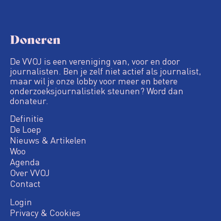
Doneren
De VVOJ is een vereniging van, voor en door
journalisten. Ben je zelf niet actief als journalist,
maar wil je onze lobby voor meer en betere
onderzoeksjournalistiek steunen? Word dan
donateur.
Definitie
De Loep
Nieuws & Artikelen
Woo
Agenda
Over VVOJ
Contact
Login
Privacy & Cookies