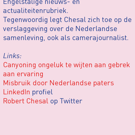
Engelstalige nieuws- en
actualiteitenrubriek.
Tegenwoordig legt Chesal zich toe op de
verslaggeving over de Nederlandse
samenleving, ook als camerajournalist.
Links:
Canyoning ongeluk te wijten aan gebrek
aan ervaring
Misbruik door Nederlandse paters
LinkedIn
profiel
Robert Chesal
op Twitter