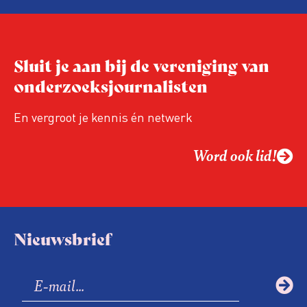
Sluit je aan bij de vereniging van
onderzoeksjournalisten
En vergroot je kennis én netwerk
Word ook lid!
Nieuwsbrief