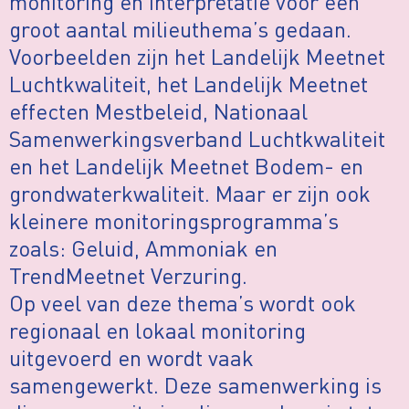
monitoring en interpretatie voor een
groot aantal milieuthema’s gedaan.
Voorbeelden zijn het Landelijk Meetnet
Luchtkwaliteit, het Landelijk Meetnet
effecten Mestbeleid, Nationaal
Samenwerkingsverband Luchtkwaliteit
en het Landelijk Meetnet Bodem- en
grondwaterkwaliteit. Maar er zijn ook
kleinere monitoringsprogramma’s
zoals: Geluid, Ammoniak en
TrendMeetnet Verzuring.
Op veel van deze thema’s wordt ook
regionaal en lokaal monitoring
uitgevoerd en wordt vaak
samengewerkt. Deze samenwerking is