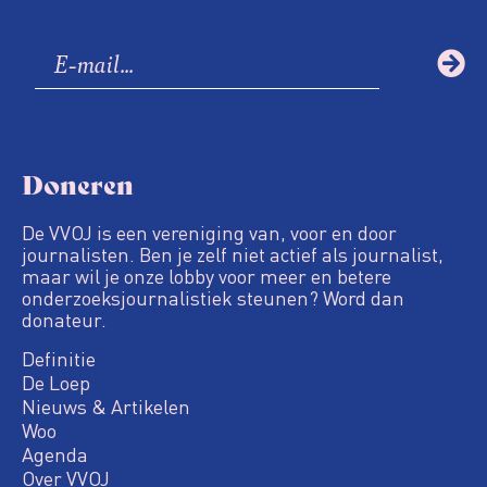
Doneren
De VVOJ is een vereniging van, voor en door
journalisten. Ben je zelf niet actief als journalist,
maar wil je onze lobby voor meer en betere
onderzoeksjournalistiek steunen? Word dan
donateur.
Definitie
De Loep
Nieuws & Artikelen
Woo
Agenda
Over VVOJ