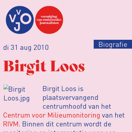
Biografie
di 31 aug 2010
Birgit Loos
Birgit Loos is
plaatsvervangend
centrumhoofd van het
Centrum voor Milieumonitoring
van het
RIVM
. Binnen dit centrum wordt de