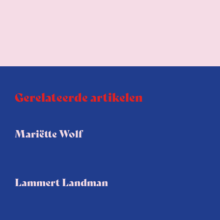
Gerelateerde artikelen
Mariëtte Wolf
Lammert Landman