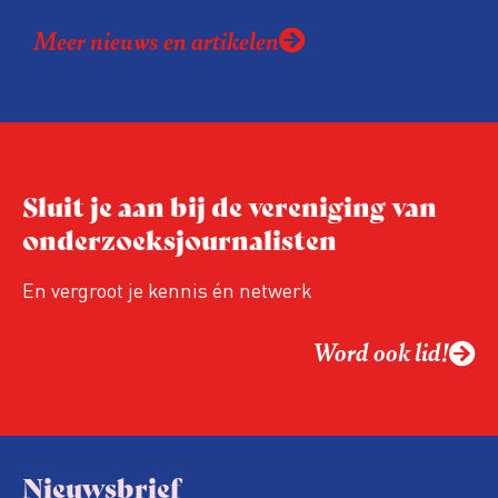
Meer nieuws en artikelen
Sluit je aan bij de vereniging van
onderzoeksjournalisten
En vergroot je kennis én netwerk
Word ook lid!
Nieuwsbrief