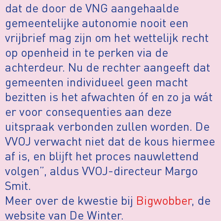
dat de door de VNG aangehaalde
gemeentelijke autonomie nooit een
vrijbrief mag zijn om het wettelijk recht
op openheid in te perken via de
achterdeur. Nu de rechter aangeeft dat
gemeenten individueel geen macht
bezitten is het afwachten óf en zo ja wát
er voor consequenties aan deze
uitspraak verbonden zullen worden. De
VVOJ verwacht niet dat de kous hiermee
af is, en blijft het proces nauwlettend
volgen”, aldus VVOJ-directeur Margo
Smit.
Meer over de kwestie bij
Bigwobber
, de
website van De Winter.