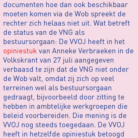
documenten hoe dan ook beschikbaar
moeten komen via de Wob spreekt de
rechter zich helaas niet uit. Wat betreft
de status van de VNG als
bestuursorgaan: De VVOJ heeft in het
opiniestuk
van Anneke Verbraeken in de
Volkskrant van 27 juli aangegeven
verbaasd te zijn dat de VNG niet onder
de Wob valt, omdat zij zich op veel
terreinen wel als bestuursorgaan
gedraagt, bijvoorbeeld door zitting te
hebben in ambtelijke werkgroepen die
beleid voorbereiden. Die mening is de
VVOJ nog steeds toegedaan. De VVOJ
heeft in hetzelfde opiniestuk betoogd