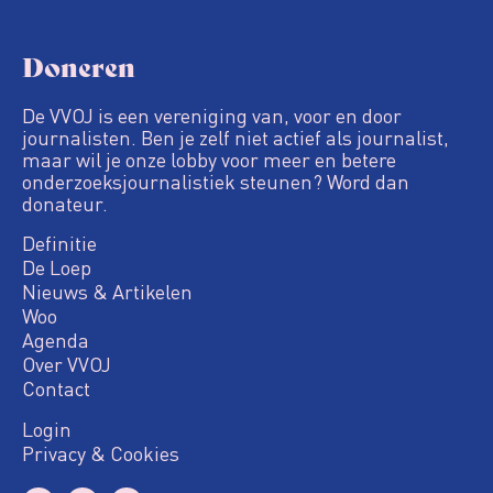
Doneren
De VVOJ is een vereniging van, voor en door
journalisten. Ben je zelf niet actief als journalist,
maar wil je onze lobby voor meer en betere
onderzoeksjournalistiek steunen? Word dan
donateur.
Definitie
De Loep
Nieuws & Artikelen
Woo
Agenda
Over VVOJ
Contact
Login
Privacy & Cookies