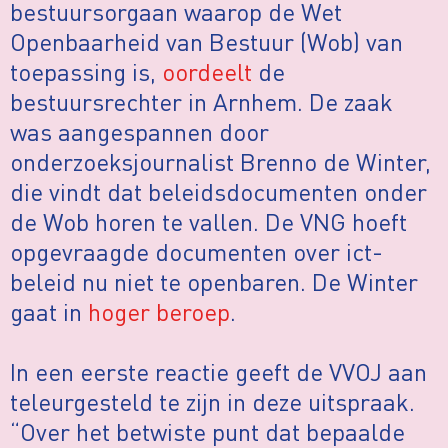
bestuursorgaan waarop de Wet
Openbaarheid van Bestuur (Wob) van
toepassing is,
oordeelt
de
bestuursrechter in Arnhem. De zaak
was aangespannen door
onderzoeksjournalist Brenno de Winter,
die vindt dat beleidsdocumenten onder
de Wob horen te vallen. De VNG hoeft
opgevraagde documenten over ict-
beleid nu niet te openbaren. De Winter
gaat in
hoger beroep
.
In een eerste reactie geeft de VVOJ aan
teleurgesteld te zijn in deze uitspraak.
“Over het betwiste punt dat bepaalde