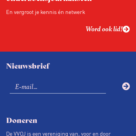
En vergroot je kennis én netwerk
Word ook lid!
Nieuwsbrief
Doneren
De VVOJ is een vereniging van, voor en door