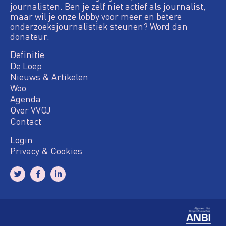
journalisten. Ben je zelf niet actief als journalist,
maar wil je onze lobby voor meer en betere
onderzoeksjournalistiek steunen? Word dan
donateur.
Definitie
De Loep
Nieuws & Artikelen
Woo
Agenda
Over VVOJ
Contact
Login
Privacy & Cookies