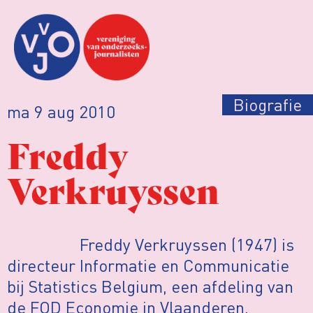
Biografie
ma 9 aug 2010
Freddy
Verkruyssen
Freddy Verkruyssen (1947) is
directeur Informatie en Communicatie
bij Statistics Belgium, een afdeling van
de FOD Economie in Vlaanderen.