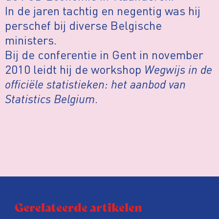
In de jaren tachtig en negentig was hij
perschef bij diverse Belgische
ministers.
Bij de conferentie in Gent in november
2010 leidt hij de workshop
Wegwijs in de
officiële statistieken: het aanbod van
Statistics Belgium
.
Gerelateerde artikelen