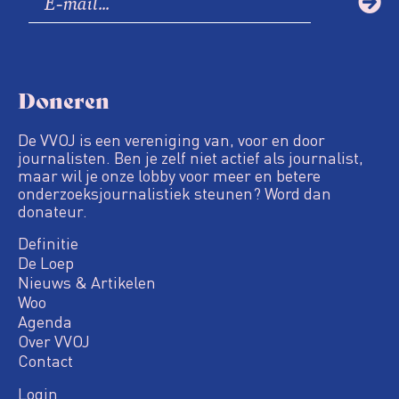
Doneren
De VVOJ is een vereniging van, voor en door
journalisten. Ben je zelf niet actief als journalist,
maar wil je onze lobby voor meer en betere
onderzoeksjournalistiek steunen? Word dan
donateur.
Definitie
De Loep
Nieuws & Artikelen
Woo
Agenda
Over VVOJ
Contact
Login