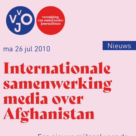
Nieuws
ma 26 jul 2010
Internationale
samenwerking
media over
Afghanistan