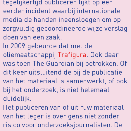
tegelijkertijd publiceren lijkt op een
eerder incident waarbij internationale
media de handen ineensloegen om op
zorgvuldig gecoördineerde wijze verslag
doen van een zaak.
In 2009 gebeurde dat met de
oliemaatschappij
Trafigura
. Ook daar
was toen The Guardian bij betrokken. Of
dit keer uitsluitend de bij de publicatie
van het materiaal is samenwerkt, of ook
bij het onderzoek, is niet helemaal
duidelijk.
Het publiceren van of uit ruw materiaal
van het leger is overigens niet zonder
risico voor onderzoeksjournalisten. De