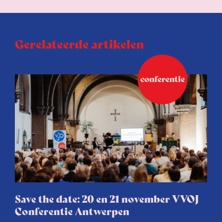
Gerelateerde artikelen
Save the date: 20 en 21 november VVOJ
Conferentie Antwerpen