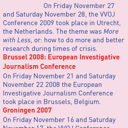
On Friday November 27
and Saturday November 28, the VVOJ
Conference 2009 took place in Utrecht,
the Netherlands. The theme was
More
with Less
, or: how to do more and better
research during times of crisis.
Brussel 2008: European Investigative
Journalism Conference
On Friday November 21 and Saturday
November 22 2008 the European
Investigative Journalism Conference
took place in Brussels, Belgium.
Groningen 2007
On Friday November 16 and Saturday
November 17, the VVOJ Conference