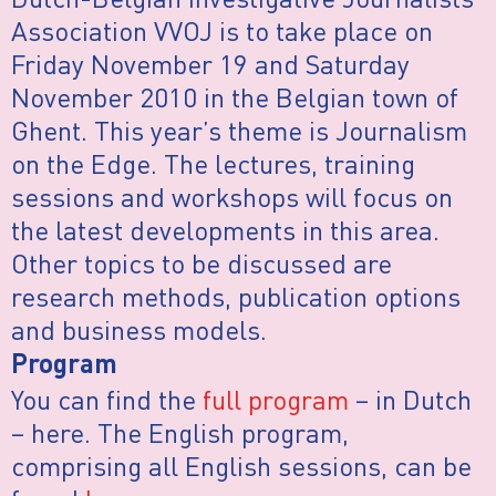
Association VVOJ is to take place on
Friday November 19 and Saturday
November 2010 in the Belgian town of
Ghent. This year’s theme is Journalism
on the Edge. The lectures, training
sessions and workshops will focus on
the latest developments in this area.
Other topics to be discussed are
research methods, publication options
and business models.
Program
You can find the
full program
– in Dutch
– here. The English program,
comprising all English sessions, can be