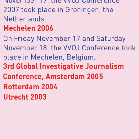
2007 took place in Groningen, the
Netherlands.
Mechelen 2006
On Friday November 17 and Saturday
November 18, the VVOJ Conference took
place in Mechelen, Belgium.
3rd Global Investigative Journalism
Conference, Amsterdam 2005
Rotterdam 2004
Utrecht 2003