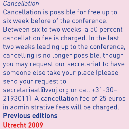
Cancellation
Cancellation is possible for free up to
six week before of the conference.
Between six to two weeks, a 50 percent
cancellation fee is charged. In the last
two weeks leading up to the conference,
cancelling is no longer possible, though
you may request our secretariat to have
someone else take your place (please
send your request to
secretariaat@vvoj.org or call +31-30–
2193011). A cancellation fee of 25 euros
in administrative fees will be charged.
Previous editions
Utrecht 2009