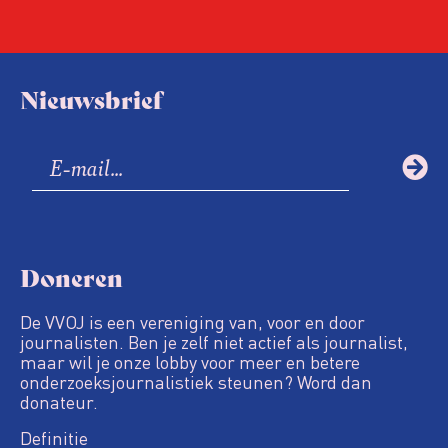
Nieuwsbrief
Doneren
De VVOJ is een vereniging van, voor en door
journalisten. Ben je zelf niet actief als journalist,
maar wil je onze lobby voor meer en betere
onderzoeksjournalistiek steunen? Word dan
donateur.
Definitie