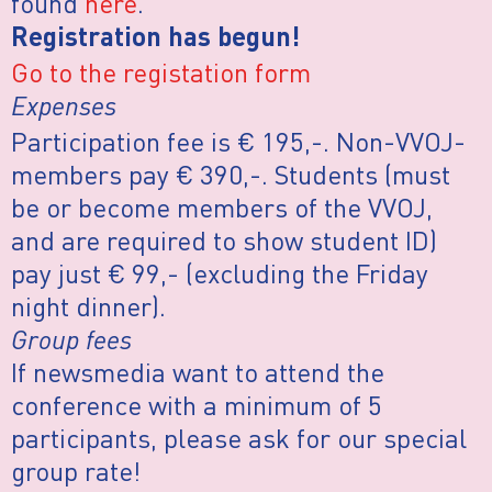
found
here
.
Registration has begun!
Go to the registation form
Expenses
Participation fee is € 195,-. Non-VVOJ-
members pay € 390,-. Students (must
be or become members of the VVOJ,
and are required to show student ID)
pay just € 99,- (excluding the Friday
night dinner).
Group fees
If newsmedia want to attend the
conference with a minimum of 5
participants, please ask for our special
group rate!