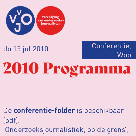
Conferentie
,
do 15 jul 2010
Woo
2010 Programma
De
is beschikbaar
conferentie-folder
(pdf).
‘Onderzoeksjournalistiek, op de grens’,