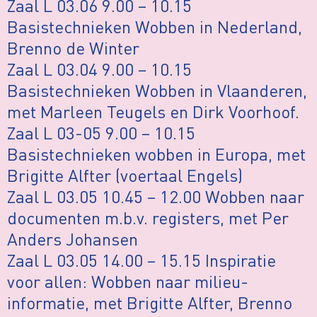
Zaal L 03.06 9.00 – 10.15
Basistechnieken Wobben in Nederland,
Brenno de Winter
Zaal L 03.04 9.00 – 10.15
Basistechnieken Wobben in Vlaanderen,
met Marleen Teugels en Dirk Voorhoof.
Zaal L 03-05 9.00 – 10.15
Basistechnieken wobben in Europa, met
Brigitte Alfter (voertaal Engels)
Zaal L 03.05 10.45 – 12.00 Wobben naar
documenten m.b.v. registers, met Per
Anders Johansen
Zaal L 03.05 14.00 – 15.15 Inspiratie
voor allen: Wobben naar milieu-
informatie, met Brigitte Alfter, Brenno