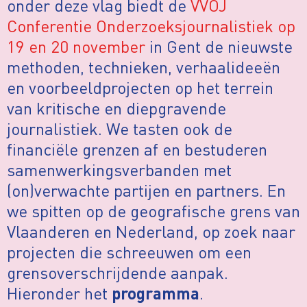
onder deze vlag biedt de
VVOJ
Conferentie Onderzoeksjournalistiek op
19 en 20 november
in Gent de nieuwste
methoden, technieken, verhaalideeën
en voorbeeldprojecten op het terrein
van kritische en diepgravende
journalistiek. We tasten ook de
financiële grenzen af en bestuderen
samenwerkingsverbanden met
(on)verwachte partijen en partners. En
we spitten op de geografische grens van
Vlaanderen en Nederland, op zoek naar
projecten die schreeuwen om een
grensoverschrijdende aanpak.
Hieronder het
.
programma