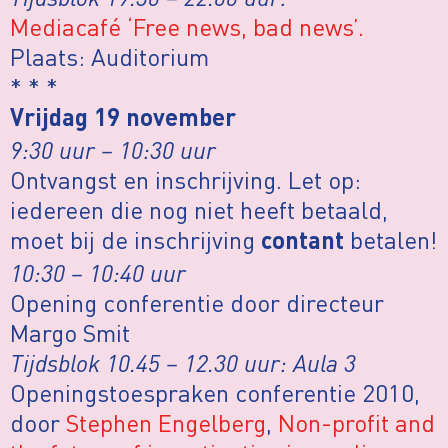
Mediacafé ‘Free news, bad news’.
Plaats: Auditorium
* * *
Vrijdag 19 november
9:30 uur – 10:30 uur
Ontvangst en inschrijving. Let op:
iedereen die nog niet heeft betaald,
moet bij de inschrijving
betalen!
contant
10:30 – 10:40 uur
Opening conferentie door directeur
Margo Smit
Tijdsblok 10.45 – 12.30 uur: Aula 3
Openingstoespraken conferentie 2010,
door
Stephen Engelberg
,
Non-profit and