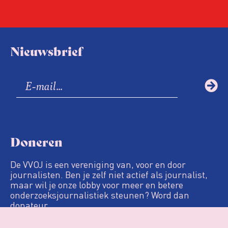
Nieuwsbrief
Doneren
De VVOJ is een vereniging van, voor en door
journalisten. Ben je zelf niet actief als journalist,
maar wil je onze lobby voor meer en betere
onderzoeksjournalistiek steunen? Word dan
donateur.
Definitie