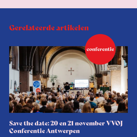
Gerelateerde artikelen
Save the date: 20 en 21 november VVOJ
Conferentie Antwerpen