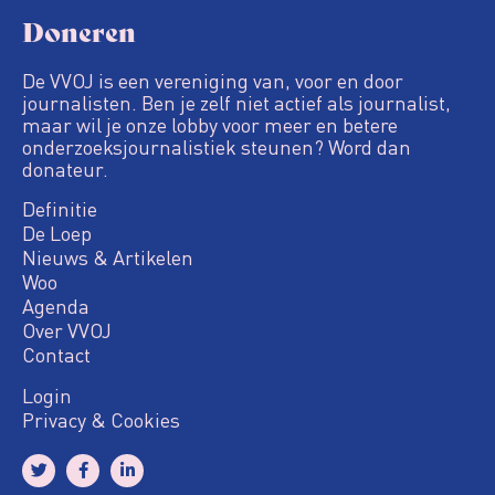
Doneren
De VVOJ is een vereniging van, voor en door
journalisten. Ben je zelf niet actief als journalist,
maar wil je onze lobby voor meer en betere
onderzoeksjournalistiek steunen? Word dan
donateur.
Definitie
De Loep
Nieuws & Artikelen
Woo
Agenda
Over VVOJ
Contact
Login
Privacy & Cookies