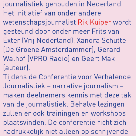
journalistiek gehouden in Nederland.
Het initiatief van onder andere
wetenschapsjournalist
Rik Kuiper
wordt
gesteund door onder meer Frits van
Exter (Vrij Nederland), Xandra Schutte
(De Groene Amsterdammer), Gerard
Walhof (VPRO Radio) en Geert Mak
(auteur).
Tijdens de Conferentie voor Verhalende
Journalistiek – narrative journalism –
maken deelnemers kennis met deze tak
van de journalistiek. Behalve lezingen
zullen er ook trainingen en workshops
plaatsvinden. De conferentie richt zich
nadrukkelijk niet alleen op schrijvende