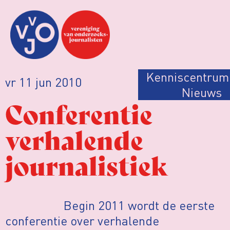
Kenniscentrum
vr 11 jun 2010
Nieuws
Conferentie
verhalende
journalistiek
Begin 2011 wordt de eerste
conferentie over verhalende