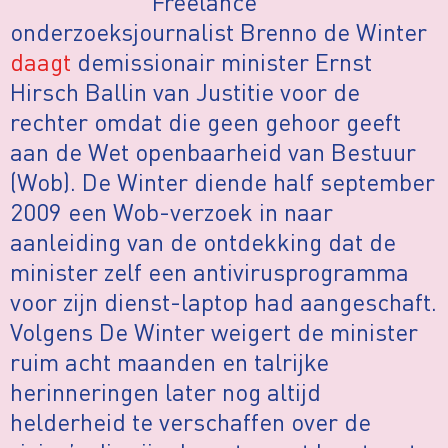
Freelance
onderzoeksjournalist Brenno de Winter
daagt
demissionair minister Ernst
Hirsch Ballin van Justitie voor de
rechter omdat die geen gehoor geeft
aan de Wet openbaarheid van Bestuur
(Wob). De Winter diende half september
2009 een Wob-verzoek in naar
aanleiding van de ontdekking dat de
minister zelf een antivirusprogramma
voor zijn dienst-laptop had aangeschaft.
Volgens De Winter weigert de minister
ruim acht maanden en talrijke
herinneringen later nog altijd
helderheid te verschaffen over de