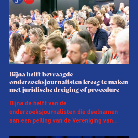
Bijna helft bevraagde
onderzoeksjournalisten kreeg te maken
met juridische dreiging of procedure
Bijna de helft van de
onderzoeksjournalisten die deelnamen
aan een peiling van de Vereniging van
Onderzoeksjournalisten (VVOJ) kreeg de