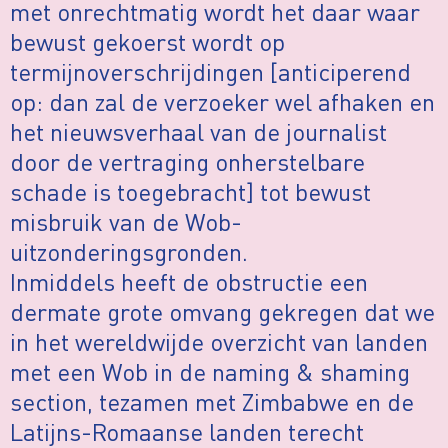
met onrechtmatig wordt het daar waar
bewust gekoerst wordt op
termijnoverschrijdingen [anticiperend
op: dan zal de verzoeker wel afhaken en
het nieuwsverhaal van de journalist
door de vertraging onherstelbare
schade is toegebracht] tot bewust
misbruik van de Wob-
uitzonderingsgronden.
Inmiddels heeft de obstructie een
dermate grote omvang gekregen dat we
in het wereldwijde overzicht van landen
met een Wob in de naming & shaming
section, tezamen met Zimbabwe en de
Latijns-Romaanse landen terecht