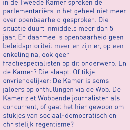
in de Tweede Kamer spreken de
parlementariërs in het geheel niet meer
over openbaarheid gesproken. Die
situatie duurt inmiddels meer dan 5
jaar. En daarmee is openbaarheid geen
beleidsprioriteit meer en zijn er, op een
enkeling na, ook geen
fractiespecialisten op dit onderwerp. En
de Kamer? Die slaapt. Of tikje
onvriendelijker: De Kamer is soms
jaloers op onthullingen via de Wob. De
Kamer ziet Wobbende journalisten als
concurrent, of gaat het hier gewoon om
stukjes van sociaal-democratisch en
christelijk regentisme?