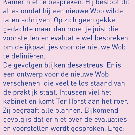
Kamer niet te bespreken. Hij besloot dit
alles omdat hij een nieuwe Wob wilde
laten schrijven. Op zich geen gekke
gedachte maar dan moet je juist die
voorstellen en evaluatie wel bespreken
om de ijkpaaltjes voor die nieuwe Wob
te definiëren.
De gevolgen blijken desastreus. Er is
een ontwerp voor de nieuwe Wob
verschenen, die veel te los staand van
de praktijk staat. Intussen viel het
kabinet en komt Ter Horst aan het roer.
Zij begraaft alle plannen. Bijkomend
gevolg is dat er niet over de evaluaties
en voorstellen wordt gesproken. Ergo: