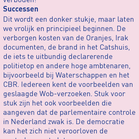
Successen
Dit wordt een donker stukje, maar laten
we vrolijk en principieel beginnen. De
verborgen kosten van de Oranjes, Irak
documenten, de brand in het Catshuis,
de iets te uitbundig declarerende
politietop en andere hoge ambtenaren,
bijvoorbeeld bij Waterschappen en het
CBR. Iedereen kent de voorbeelden van
geslaagde Wob-verzoeken. Stuk voor
stuk zijn het ook voorbeelden die
aangeven dat de parlementaire controle
in Nederland zwak is. De democratie
kan het zich niet veroorloven de