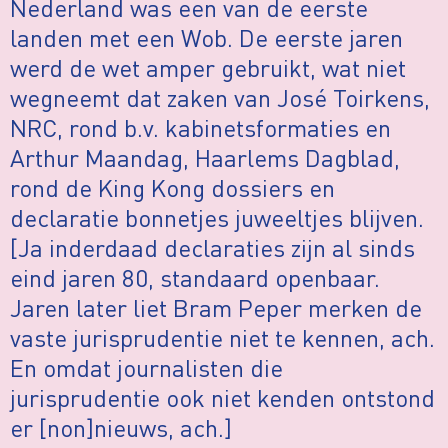
Nederland was een van de eerste
landen met een Wob. De eerste jaren
werd de wet amper gebruikt, wat niet
wegneemt dat zaken van José Toirkens,
NRC, rond b.v. kabinetsformaties en
Arthur Maandag, Haarlems Dagblad,
rond de King Kong dossiers en
declaratie bonnetjes juweeltjes blijven.
[Ja inderdaad declaraties zijn al sinds
eind jaren 80, standaard openbaar.
Jaren later liet Bram Peper merken de
vaste jurisprudentie niet te kennen, ach.
En omdat journalisten die
jurisprudentie ook niet kenden ontstond
er [non]nieuws, ach.]