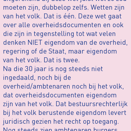
moeten zijn, dubbelop zelfs. Wetten zijn
van het volk. Dat is één. Deze wet gaat
over alle overheidsdocumenten en ook
die zijn in tegenstelling tot wat velen
denken NIET eigendom van de overheid,
regering of de Staat, maar eigendom
van het volk. Dat is twee.
Na die 30 jaar is nog steeds niet
ingedaald, noch bij de
overheid/ambtenaren noch bij het volk,
dat overheidsdocumenten eigendom
zijn van het volk. Dat bestuursrechterlijk
bij het volk berustende eigendom levert
juridisch gezien het recht op toegang.
Nog steeds zien ambtenaren burgers