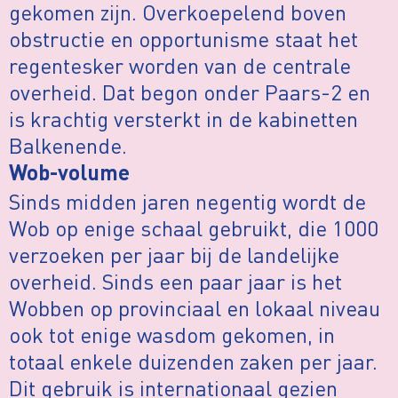
gekomen zijn. Overkoepelend boven
obstructie en opportunisme staat het
regentesker worden van de centrale
overheid. Dat begon onder Paars-2 en
is krachtig versterkt in de kabinetten
Balkenende.
Wob-volume
Sinds midden jaren negentig wordt de
Wob op enige schaal gebruikt, die 1000
verzoeken per jaar bij de landelijke
overheid. Sinds een paar jaar is het
Wobben op provinciaal en lokaal niveau
ook tot enige wasdom gekomen, in
totaal enkele duizenden zaken per jaar.
Dit gebruik is internationaal gezien