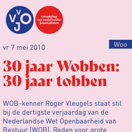
Woo
vr 7 mei 2010
30 jaar Wobben:
30 jaar tobben
WOB-kenner Roger Vleugels staat stil
bij de dertigste verjaardag van de
Nederlandse Wet Openbaarheid van
Bestuur (WOB). Reden voor grote