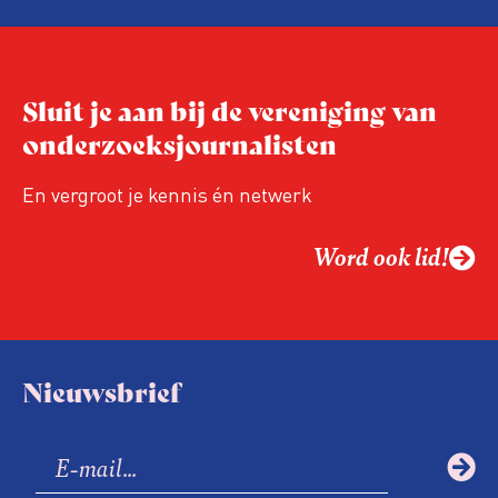
overheidsinformatie in te perken.
Sluit je aan bij de vereniging van
onderzoeksjournalisten
En vergroot je kennis én netwerk
Word ook lid!
Nieuwsbrief