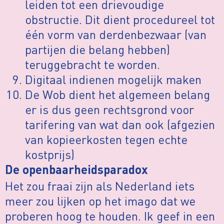
leiden tot een drievoudige
obstructie. Dit dient procedureel tot
één vorm van derdenbezwaar (van
partijen die belang hebben)
teruggebracht te worden.
Digitaal indienen mogelijk maken
De Wob dient het algemeen belang
er is dus geen rechtsgrond voor
tarifering van wat dan ook (afgezien
van kopieerkosten tegen echte
kostprijs)
De openbaarheidsparadox
Het zou fraai zijn als Nederland iets
meer zou lijken op het imago dat we
proberen hoog te houden. Ik geef in een