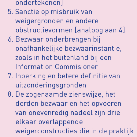
ondertekenen]
Sanctie op misbruik van
weigergronden en andere
obstructievormen [analoog aan 4]
Bezwaar onderbrengen bij
onafhankelijke bezwaarinstantie,
zoals in het buitenland bij een
Information Commisioner
Inperking en betere definitie van
uitzonderingsgronden
De zogenaamde zienswijze, het
derden bezwaar en het opvoeren
van onevenredig nadeel zijn drie
elkaar overlappende
weigerconstructies die in de praktijk