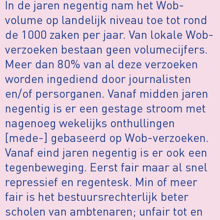
In de jaren negentig nam het Wob-
volume op landelijk niveau toe tot rond
de 1000 zaken per jaar. Van lokale Wob-
verzoeken bestaan geen volumecijfers.
Meer dan 80% van al deze verzoeken
worden ingediend door journalisten
en/of persorganen. Vanaf midden jaren
negentig is er een gestage stroom met
nagenoeg wekelijks onthullingen
[mede-] gebaseerd op Wob-verzoeken.
Vanaf eind jaren negentig is er ook een
tegenbeweging. Eerst fair maar al snel
repressief en regentesk. Min of meer
fair is het bestuursrechterlijk beter
scholen van ambtenaren; unfair tot en