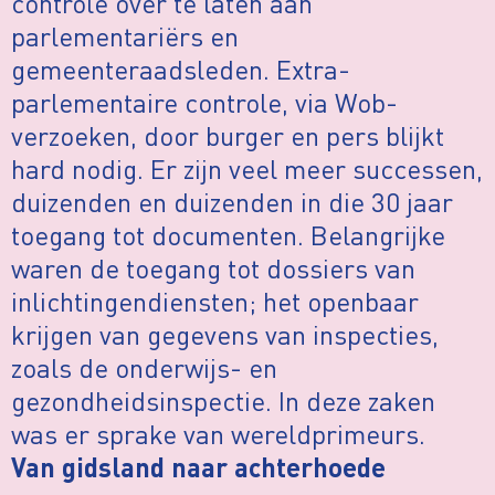
controle over te laten aan
parlementariërs en
gemeenteraadsleden. Extra-
parlementaire controle, via Wob-
verzoeken, door burger en pers blijkt
hard nodig. Er zijn veel meer successen,
duizenden en duizenden in die 30 jaar
toegang tot documenten. Belangrijke
waren de toegang tot dossiers van
inlichtingendiensten; het openbaar
krijgen van gegevens van inspecties,
zoals de onderwijs- en
gezondheidsinspectie. In deze zaken
was er sprake van wereldprimeurs.
Van gidsland naar achterhoede