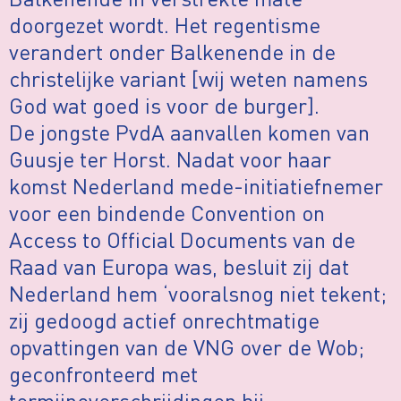
doorgezet wordt. Het regentisme
verandert onder Balkenende in de
christelijke variant [wij weten namens
God wat goed is voor de burger].
De jongste PvdA aanvallen komen van
Guusje ter Horst. Nadat voor haar
komst Nederland mede-initiatiefnemer
voor een bindende Convention on
Access to Official Documents van de
Raad van Europa was, besluit zij dat
Nederland hem ‘vooralsnog niet tekent;
zij gedoogd actief onrechtmatige
opvattingen van de VNG over de Wob;
geconfronteerd met
termijnoverschrijdingen bij