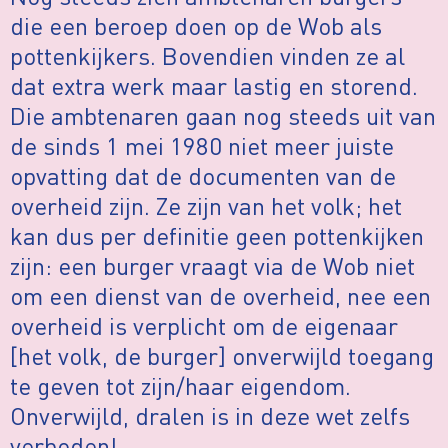
die een beroep doen op de Wob als
pottenkijkers. Bovendien vinden ze al
dat extra werk maar lastig en storend.
Die ambtenaren gaan nog steeds uit van
de sinds 1 mei 1980 niet meer juiste
opvatting dat de documenten van de
overheid zijn. Ze zijn van het volk; het
kan dus per definitie geen pottenkijken
zijn: een burger vraagt via de Wob niet
om een dienst van de overheid, nee een
overheid is verplicht om de eigenaar
[het volk, de burger] onverwijld toegang
te geven tot zijn/haar eigendom.
Onverwijld, dralen is in deze wet zelfs
verboden!