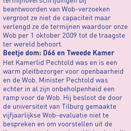
beantwoorden van Wob-verzoeken
vergroot ze niet de capaciteit maar
verlengd ze de termijnen waardoor onze
Wob per 1 oktober 2009 tot de traagste
ter wereld behoort.
Beetje dom: D66 en Tweede Kamer
Het Kamerlid Pechtold was en is een
warm pleitbezorger voor openbaarheid
en de Wob. Minister Pechtold was
echter in al zijn onbeholpenheid een
ramp voor de Wob. Hij besloot de door
de universiteit van Tilburg gemaakte
vijfjaarlijkse Wob-evaluatie niet te
bespreken en om voorstellen uit de