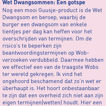
Wet Dwangsommen: Een gotspe
Nog een mooi Guusje-product is de Wet
Dwangsom en beroep, waarbij de
burger een dwangsom van enkele
tientjes per dag kan heffen voor het
overschrijden van termijnen. Om de
risico’s te beperken zijn
beantwoordingstermijnen op Wob-
verzoeken verdubbeld. Daarmee hebben
we effectief een van de traagste Wobs
ter wereld gekregen. Ik vind het
ongehoord beschamend dat zo’n wet er
überhaupt is. Het hoort onbestaanbaar
te zijn dat een overheid zich niet aan zijn
eigen termijnen(wetten) houdt. Hier een