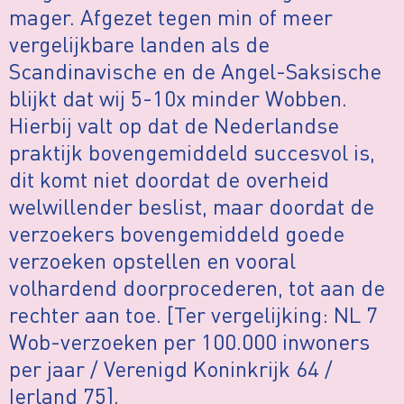
mager. Afgezet tegen min of meer
vergelijkbare landen als de
Scandinavische en de Angel-Saksische
blijkt dat wij 5-10x minder Wobben.
Hierbij valt op dat de Nederlandse
praktijk bovengemiddeld succesvol is,
dit komt niet doordat de overheid
welwillender beslist, maar doordat de
verzoekers bovengemiddeld goede
verzoeken opstellen en vooral
volhardend doorprocederen, tot aan de
rechter aan toe. [Ter vergelijking: NL 7
Wob-verzoeken per 100.000 inwoners
per jaar / Verenigd Koninkrijk 64 /
Ierland 75].