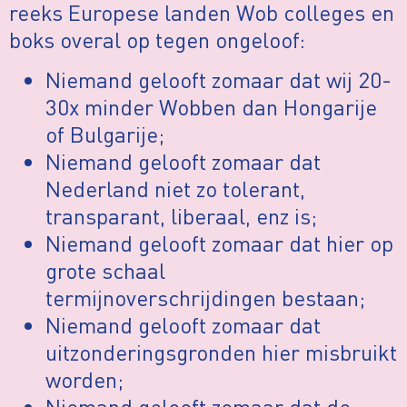
reeks Europese landen Wob colleges en
boks overal op tegen ongeloof:
Niemand gelooft zomaar dat wij 20-
30x minder Wobben dan Hongarije
of Bulgarije;
Niemand gelooft zomaar dat
Nederland niet zo tolerant,
transparant, liberaal, enz is;
Niemand gelooft zomaar dat hier op
grote schaal
termijnoverschrijdingen bestaan;
Niemand gelooft zomaar dat
uitzonderingsgronden hier misbruikt
worden;
Niemand gelooft zomaar dat de