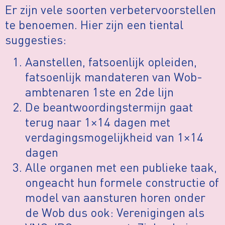
Er zijn vele soorten verbetervoorstellen
te benoemen. Hier zijn een tiental
suggesties:
Aanstellen, fatsoenlijk opleiden,
fatsoenlijk mandateren van Wob-
ambtenaren 1ste en 2de lijn
De beantwoordingstermijn gaat
terug naar 1×14 dagen met
verdagingsmogelijkheid van 1×14
dagen
Alle organen met een publieke taak,
ongeacht hun formele constructie of
model van aansturen horen onder
de Wob dus ook: Verenigingen als