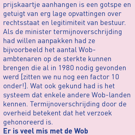
prijskaartje aanhangen is een gotspe en
getuigt van erg lage opvattingen over
rechtsstaat en legitimiteit van bestuur.
Als de minister termijnoverschrijding
had willen aanpakken had ze
bijvoorbeeld het aantal Wob-
ambtenaren op de sterkte kunnen
brengen die al in 1980 nodig gevonden
werd [zitten we nu nog een factor 10
onder!]. Wat ook gekund had is het
systeem dat enkele andere Wob-landen
kennen. Termijnoverschrijding door de
overheid betekent dat het verzoek
gehonoreerd is.
Er is veel mis met de Wob