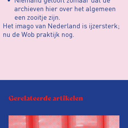
archieven hier over het algemeen
een zooitje zijn.
Het imago van Nederland is ijzersterk;
nu de Wob praktijk nog.
Gerelateerde artikelen