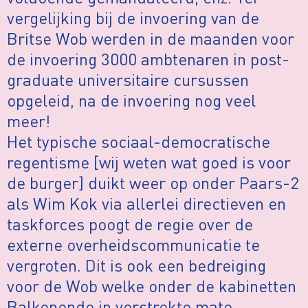
vergelijking bij de invoering van de
Britse Wob werden in de maanden voor
de invoering 3000 ambtenaren in post-
graduate universitaire cursussen
opgeleid, na de invoering nog veel
meer!
Het typische sociaal-democratische
regentisme [wij weten wat goed is voor
de burger] duikt weer op onder Paars-2
als Wim Kok via allerlei directieven en
taskforces poogt de regie over de
externe overheidscommunicatie te
vergroten. Dit is ook een bedreiging
voor de Wob welke onder de kabinetten
Balkenende in verstrekte mate