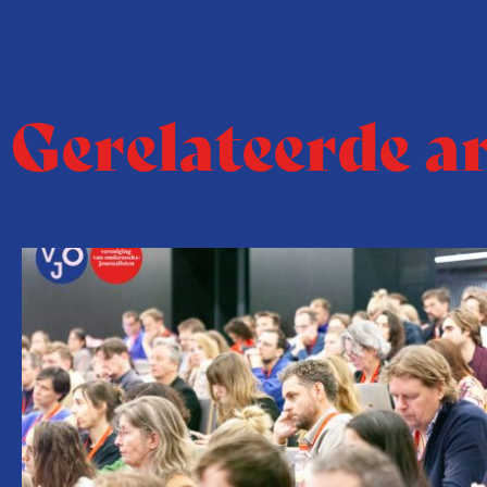
Gerelateerde a