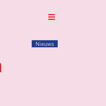
Nieuws
n