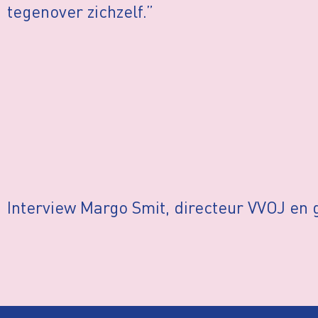
tegenover zichzelf.”
Interview Margo Smit, directeur VVOJ en 