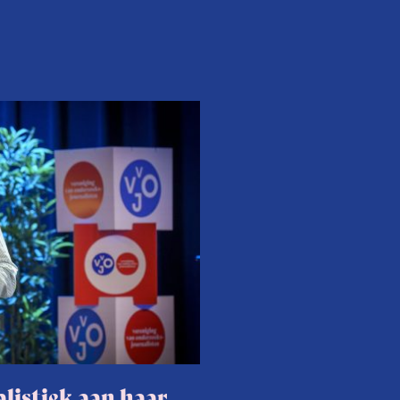
listiek aan haar